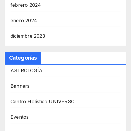
febrero 2024
enero 2024
diciembre 2023
Categorías
ASTROLOGÍA
Banners
Centro Holístico UNIVERSO
Eventos