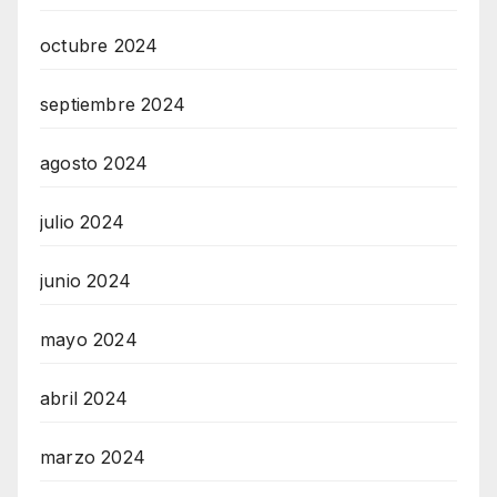
octubre 2024
septiembre 2024
agosto 2024
julio 2024
junio 2024
mayo 2024
abril 2024
marzo 2024