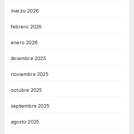
marzo 2026
febrero 2026
enero 2026
diciembre 2025
noviembre 2025
octubre 2025
septiembre 2025
agosto 2025