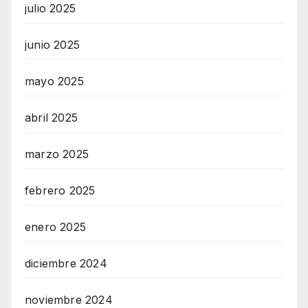
julio 2025
junio 2025
mayo 2025
abril 2025
marzo 2025
febrero 2025
enero 2025
diciembre 2024
noviembre 2024