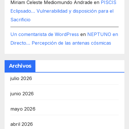
Miriam Celeste Mediomundo Andrade
en
PISCIS
Eclipsado… Vulnerabilidad y disposición para el
Sacrificio
Un comentarista de WordPress
en
NEPTUNO en
Directo… Percepción de las antenas cósmicas
Archivos
julio 2026
junio 2026
mayo 2026
abril 2026