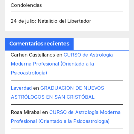
Condolencias
24 de julio: Natalicio del Libertador
Comentarios recientes
Carhen Castellanos
en
CURSO de Astrología
Moderna Profesional (Orientado a la
Psicoastrología)
Laverdad
en
GRADUACION DE NUEVOS
ASTRÓLOGOS EN SAN CRISTÓBAL
Rosa Mirabal
en
CURSO de Astrología Moderna
Profesional (Orientado a la Psicoastrología)