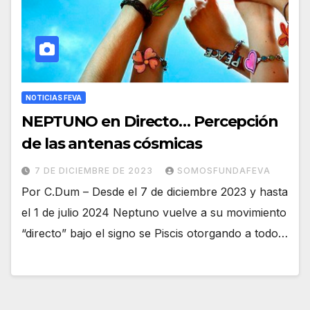
NOTICIAS FEVA
NEPTUNO en Directo… Percepción
de las antenas cósmicas
7 DE DICIEMBRE DE 2023
SOMOSFUNDAFEVA
Por C.Dum – Desde el 7 de diciembre 2023 y hasta
el 1 de julio 2024 Neptuno vuelve a su movimiento
“directo” bajo el signo se Piscis otorgando a todo…