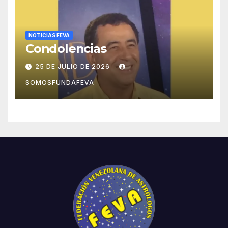
NOTICIAS FEVA
Condolencias
25 DE JULIO DE 2026
SOMOSFUNDAFEVA