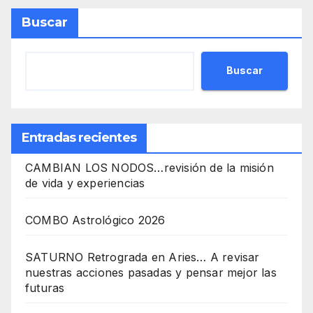
Buscar
Buscar
Entradas recientes
CAMBIAN LOS NODOS…revisión de la misión
de vida y experiencias
COMBO Astrológico 2026
SATURNO Retrograda en Aries… A revisar
nuestras acciones pasadas y pensar mejor las
futuras