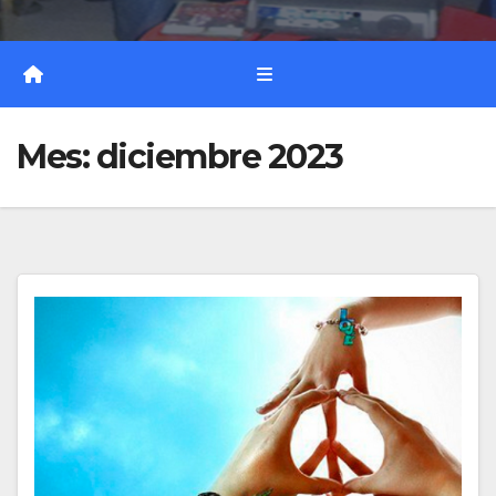
Mes:
diciembre 2023