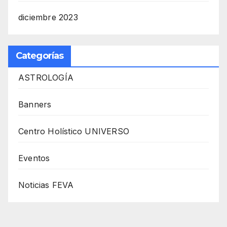
diciembre 2023
Categorías
ASTROLOGÍA
Banners
Centro Holístico UNIVERSO
Eventos
Noticias FEVA