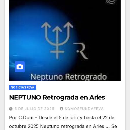
NOTICIAS FEVA
NEPTUNO Retrograda en Aries
5 DE JULIO DE 2025
SOMOSFUNDAFEVA
Por C.Dum – Desde el 5 de julio y hasta el 22 de
octubre 2025 Neptuno retrograda en Aries … Se