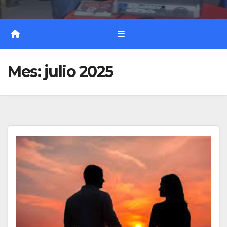
Mes:
julio 2025