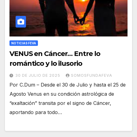
NOTICIAS FEVA
VENUS en Cáncer… Entre lo
romántico y lo ilusorio
30 DE JULIO DE 2025
SOMOSFUNDAFEVA
Por C.Dum – Desde el 30 de Julio y hasta el 25 de
Agosto Venus en su condición astrológica de
“exaltación” transita por el signo de Cáncer,
aportando para todo…