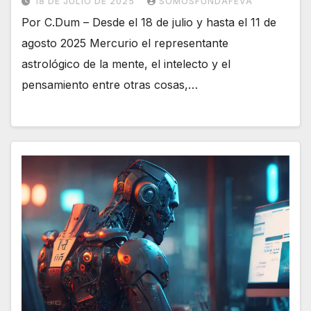
18 DE JULIO DE 2025
SOMOSFUNDAFEVA
Por C.Dum – Desde el 18 de julio y hasta el 11 de
agosto 2025 Mercurio el representante
astrológico de la mente, el intelecto y el
pensamiento entre otras cosas,…