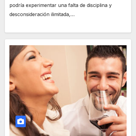
podría experimentar una falta de disciplina y
desconsideración ilimitada,…