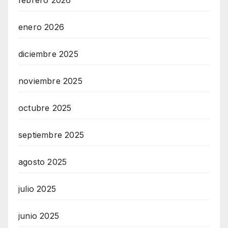
febrero 2026
enero 2026
diciembre 2025
noviembre 2025
octubre 2025
septiembre 2025
agosto 2025
julio 2025
junio 2025