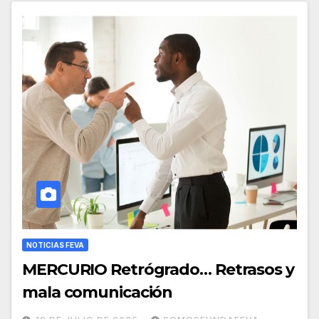
NOTICIAS FEVA
MERCURIO Retrógrado… Retrasos y
mala comunicación