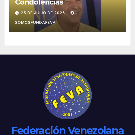
Condolencias
25 DE JULIO DE 2026
SOMOSFUNDAFEVA
Federación Venezolana