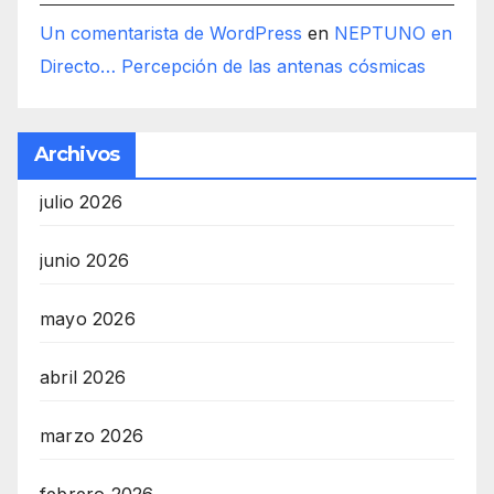
Un comentarista de WordPress
en
NEPTUNO en
Directo… Percepción de las antenas cósmicas
Archivos
julio 2026
junio 2026
mayo 2026
abril 2026
marzo 2026