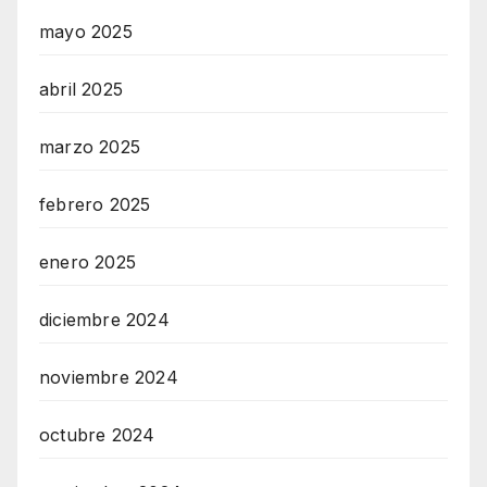
mayo 2025
abril 2025
marzo 2025
febrero 2025
enero 2025
diciembre 2024
noviembre 2024
octubre 2024