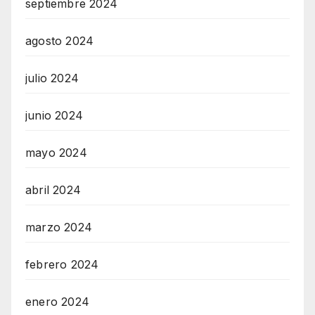
septiembre 2024
agosto 2024
julio 2024
junio 2024
mayo 2024
abril 2024
marzo 2024
febrero 2024
enero 2024