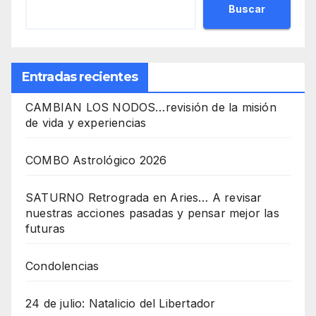
Buscar
Entradas recientes
CAMBIAN LOS NODOS…revisión de la misión
de vida y experiencias
COMBO Astrológico 2026
SATURNO Retrograda en Aries… A revisar
nuestras acciones pasadas y pensar mejor las
futuras
Condolencias
24 de julio: Natalicio del Libertador