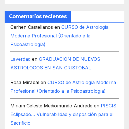
Comentarios recientes
Carhen Castellanos
en
CURSO de Astrología
Moderna Profesional (Orientado a la
Psicoastrología)
Laverdad
en
GRADUACION DE NUEVOS
ASTRÓLOGOS EN SAN CRISTÓBAL
Rosa Mirabal
en
CURSO de Astrología Moderna
Profesional (Orientado a la Psicoastrología)
Miriam Celeste Mediomundo Andrade
en
PISCIS
Eclipsado… Vulnerabilidad y disposición para el
Sacrificio