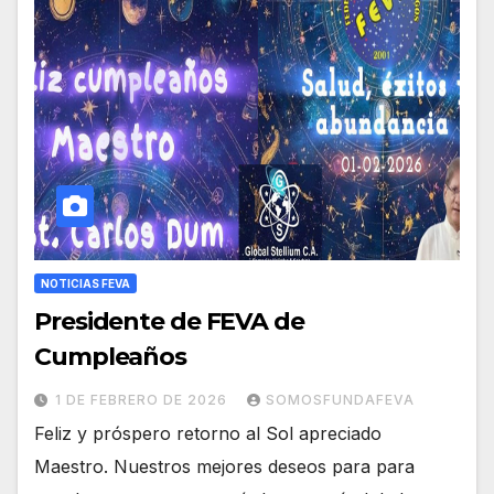
NOTICIAS FEVA
Presidente de FEVA de
Cumpleaños
1 DE FEBRERO DE 2026
SOMOSFUNDAFEVA
Feliz y próspero retorno al Sol apreciado
Maestro. Nuestros mejores deseos para para