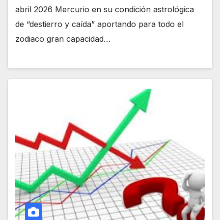
abril 2026 Mercurio en su condición astrológica
de “destierro y caída” aportando para todo el
zodiaco gran capacidad…