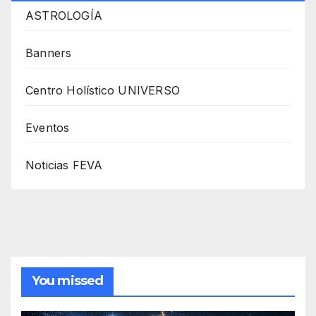
ASTROLOGÍA
Banners
Centro Holístico UNIVERSO
Eventos
Noticias FEVA
You missed