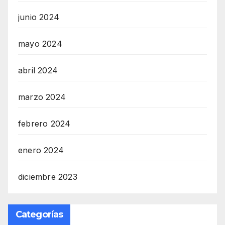
junio 2024
mayo 2024
abril 2024
marzo 2024
febrero 2024
enero 2024
diciembre 2023
Categorías