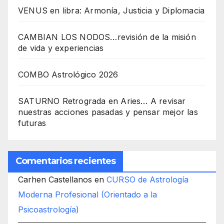
VENUS en libra: Armonía, Justicia y Diplomacia
CAMBIAN LOS NODOS…revisión de la misión
de vida y experiencias
COMBO Astrológico 2026
SATURNO Retrograda en Aries… A revisar
nuestras acciones pasadas y pensar mejor las
futuras
Comentarios recientes
Carhen Castellanos
en
CURSO de Astrología
Moderna Profesional (Orientado a la
Psicoastrología)