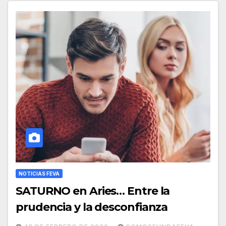
NOTICIAS FEVA
SATURNO en Aries… Entre la
prudencia y la desconfianza