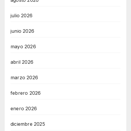
julio 2026
junio 2026
mayo 2026
abril 2026
marzo 2026
febrero 2026
enero 2026
diciembre 2025