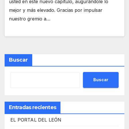
usted en este nuevo capítulo, augurándole lo
mejor y más elevado. Gracias por impulsar
nuestro gremio a…
Buscar
Buscar
Entradas recientes
EL PORTAL DEL LEÓN