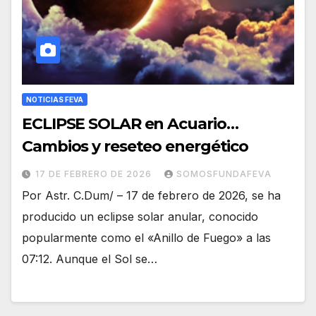
NOTICIAS FEVA
ECLIPSE SOLAR en Acuario…
Cambios y reseteo energético
17 DE FEBRERO DE 2026
SOMOSFUNDAFEVA
Por Astr. C.Dum/ – 17 de febrero de 2026, se ha
producido un eclipse solar anular, conocido
popularmente como el «Anillo de Fuego» a las
07:12. Aunque el Sol se…