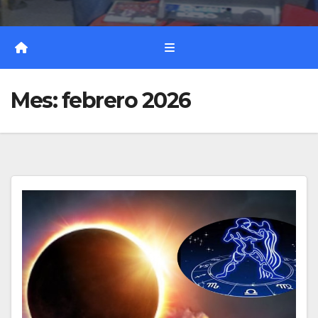
Mes:
febrero 2026