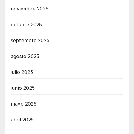
noviembre 2025
octubre 2025
septiembre 2025
agosto 2025
julio 2025
junio 2025
mayo 2025
abril 2025