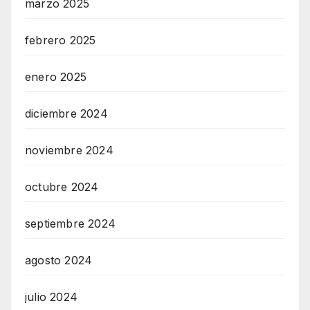
marzo 2025
febrero 2025
enero 2025
diciembre 2024
noviembre 2024
octubre 2024
septiembre 2024
agosto 2024
julio 2024