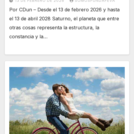
13 DE FEBRERO DE 2026
SOMOSFUNDAFEVA
Por CDun – Desde el 13 de febrero 2026 y hasta
el 13 de abril 2028 Saturno, el planeta que entre
otras cosas representa la estructura, la
constancia y la…