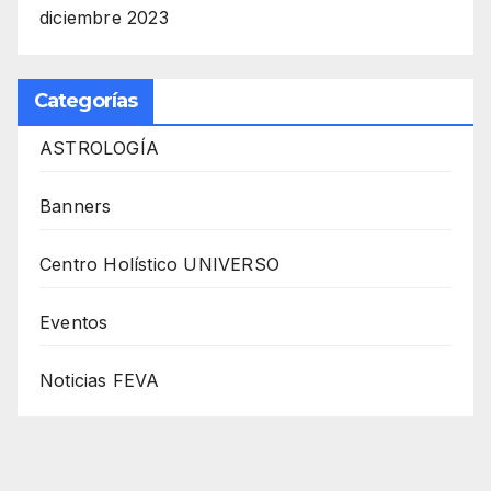
diciembre 2023
Categorías
ASTROLOGÍA
Banners
Centro Holístico UNIVERSO
Eventos
Noticias FEVA