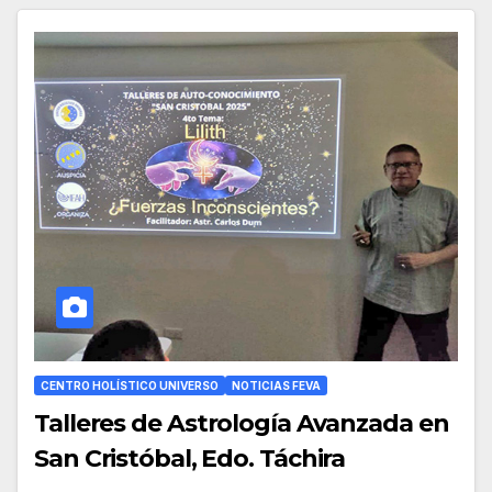
CENTRO HOLÍSTICO UNIVERSO
NOTICIAS FEVA
Talleres de Astrología Avanzada en
San Cristóbal, Edo. Táchira