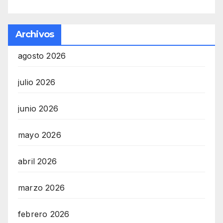
Archivos
agosto 2026
julio 2026
junio 2026
mayo 2026
abril 2026
marzo 2026
febrero 2026