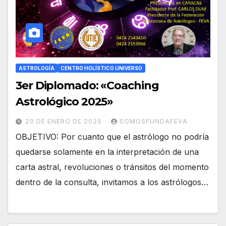
ASTROLOGÍA
CENTRO HOLÍSTICO UNIVERSO
3er Diplomado: «Coaching
Astrológico 2025»
20 DE ENERO DE 2025
SOMOSFUNDAFEVA
OBJETIVO: Por cuanto que el astrólogo no podría
quedarse solamente en la interpretación de una
carta astral, revoluciones o tránsitos del momento
dentro de la consulta, invitamos a los astrólogos…