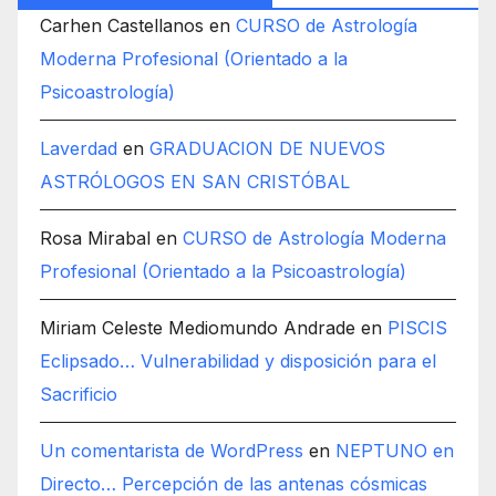
Carhen Castellanos
en
CURSO de Astrología
Moderna Profesional (Orientado a la
Psicoastrología)
Laverdad
en
GRADUACION DE NUEVOS
ASTRÓLOGOS EN SAN CRISTÓBAL
Rosa Mirabal
en
CURSO de Astrología Moderna
Profesional (Orientado a la Psicoastrología)
Miriam Celeste Mediomundo Andrade
en
PISCIS
Eclipsado… Vulnerabilidad y disposición para el
Sacrificio
Un comentarista de WordPress
en
NEPTUNO en
Directo… Percepción de las antenas cósmicas