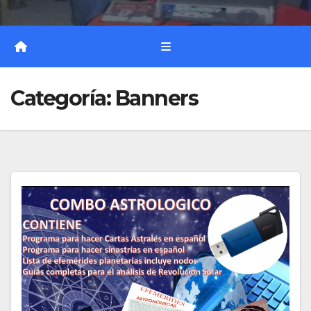
Categoría:
Banners