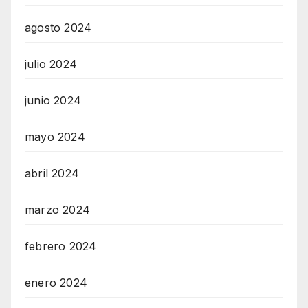
agosto 2024
julio 2024
junio 2024
mayo 2024
abril 2024
marzo 2024
febrero 2024
enero 2024