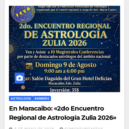
ASTROLOGÍA
BANNERS
En Maracaibo: «2do Encuentro
Regional de Astrología Zulia 2026»
5 DE MAYO DE 2026
SOMOSFUNDAFEVA