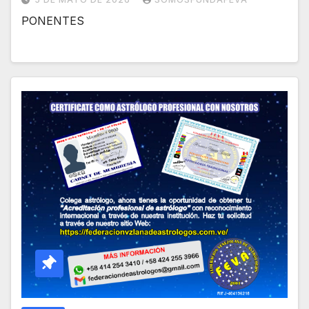
PONENTES