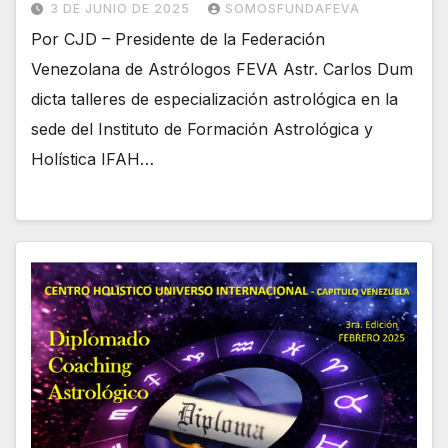
3 DE JUNIO DE 2025
SOMOSFUNDAFEVA
Por CJD – Presidente de la Federación
Venezolana de Astrólogos FEVA Astr. Carlos Dum
dicta talleres de especialización astrológica en la
sede del Instituto de Formación Astrológica y
Holística IFAH…