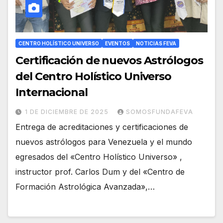
CENTRO HOLÍSTICO UNIVERSO
EVENTOS
NOTICIAS FEVA
Certificación de nuevos Astrólogos
del Centro Holístico Universo
Internacional
1 DE DICIEMBRE DE 2025
SOMOSFUNDAFEVA
Entrega de acreditaciones y certificaciones de
nuevos astrólogos para Venezuela y el mundo
egresados del «Centro Holístico Universo» ,
instructor prof. Carlos Dum y del «Centro de
Formación Astrológica Avanzada»,…