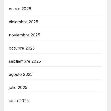
enero 2026
diciembre 2025
noviembre 2025
octubre 2025
septiembre 2025
agosto 2025
julio 2025
junio 2025