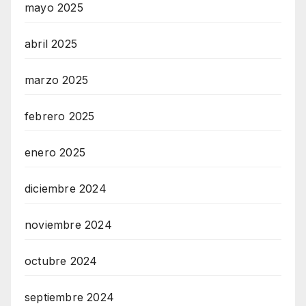
mayo 2025
abril 2025
marzo 2025
febrero 2025
enero 2025
diciembre 2024
noviembre 2024
octubre 2024
septiembre 2024