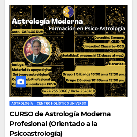
ASTROLOGÍA
CENTRO HOLÍSTICO UNIVERSO
CURSO de Astrología Moderna
Profesional (Orientado a la
Psicoastrología)