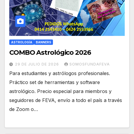
ASTROLOGÍA
BANNERS
COMBO Astrológico 2026
29 DE JULIO DE 2026
SOMOSFUNDAFEVA
Para estudiantes y astrólogos profesionales.
Práctico set de herramientas y software
astrológico. Precio especial para miembros y
seguidores de FEVA, envío a todo el país a través
de Zoom o…