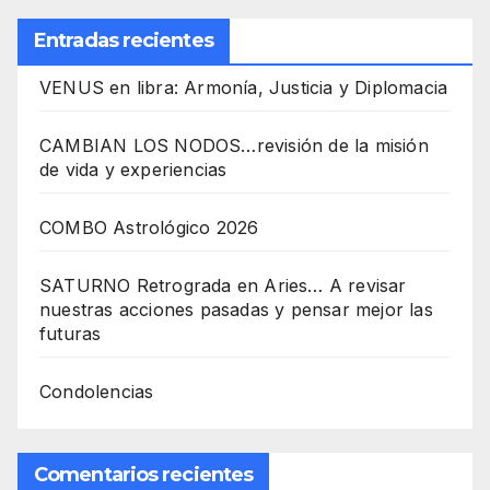
Entradas recientes
VENUS en libra: Armonía, Justicia y Diplomacia
CAMBIAN LOS NODOS…revisión de la misión
de vida y experiencias
COMBO Astrológico 2026
SATURNO Retrograda en Aries… A revisar
nuestras acciones pasadas y pensar mejor las
futuras
Condolencias
Comentarios recientes