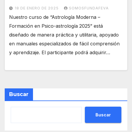
18 DE ENERO DE 2025
SOMOSFUNDAFEVA
Nuestro curso de “Astrología Moderna –
Formación en Psico-astrología 2025” está
diseñado de manera práctica y utilitaria, apoyado
en manuales especializados de fácil comprensión
y aprendizaje. El participante podrá adquirir…
Buscar
Buscar