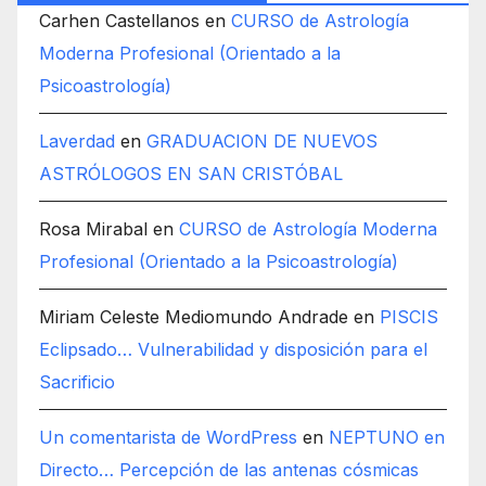
Carhen Castellanos
en
CURSO de Astrología
Moderna Profesional (Orientado a la
Psicoastrología)
Laverdad
en
GRADUACION DE NUEVOS
ASTRÓLOGOS EN SAN CRISTÓBAL
Rosa Mirabal
en
CURSO de Astrología Moderna
Profesional (Orientado a la Psicoastrología)
Miriam Celeste Mediomundo Andrade
en
PISCIS
Eclipsado… Vulnerabilidad y disposición para el
Sacrificio
Un comentarista de WordPress
en
NEPTUNO en
Directo… Percepción de las antenas cósmicas