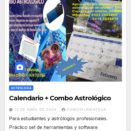
ASTROLOGÍA
Calendario + Combo Astrológico
13 DE ABRIL DE 2024
SOMOSFUNDAFEVA
Para estudiantes y astrólogos profesionales.
Práctico set de herramientas y software