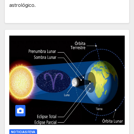
astrológico.
NOTICIAS FEVA