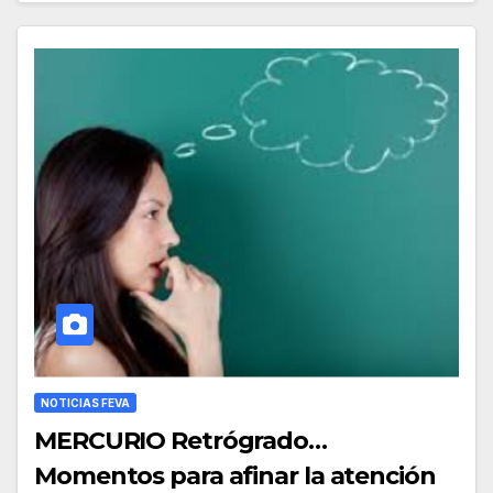
NOTICIAS FEVA
MERCURIO Retrógrado…
Momentos para afinar la atención