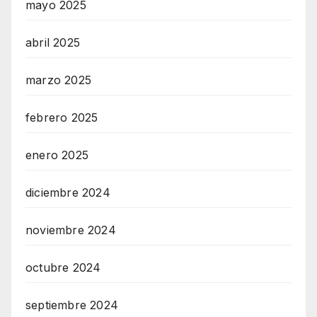
mayo 2025
abril 2025
marzo 2025
febrero 2025
enero 2025
diciembre 2024
noviembre 2024
octubre 2024
septiembre 2024