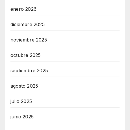
enero 2026
diciembre 2025
noviembre 2025
octubre 2025
septiembre 2025
agosto 2025
julio 2025
junio 2025