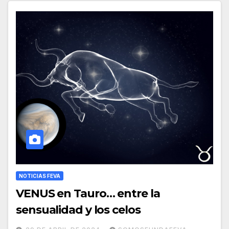
NOTICIAS FEVA
VENUS en Tauro… entre la
sensualidad y los celos