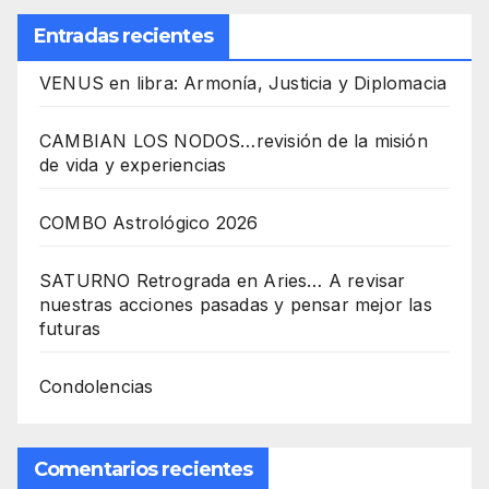
Entradas recientes
VENUS en libra: Armonía, Justicia y Diplomacia
CAMBIAN LOS NODOS…revisión de la misión
de vida y experiencias
COMBO Astrológico 2026
SATURNO Retrograda en Aries… A revisar
nuestras acciones pasadas y pensar mejor las
futuras
Condolencias
Comentarios recientes