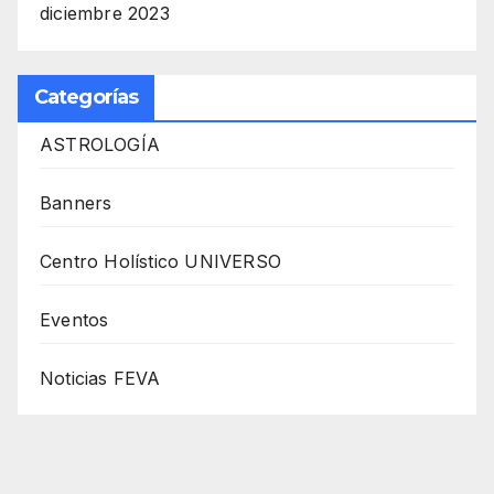
diciembre 2023
Categorías
ASTROLOGÍA
Banners
Centro Holístico UNIVERSO
Eventos
Noticias FEVA