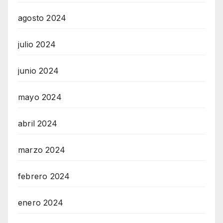
agosto 2024
julio 2024
junio 2024
mayo 2024
abril 2024
marzo 2024
febrero 2024
enero 2024