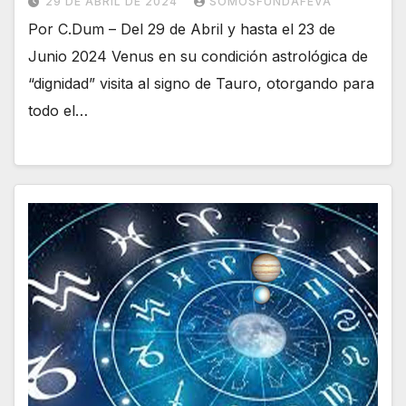
29 DE ABRIL DE 2024
SOMOSFUNDAFEVA
Por C.Dum – Del 29 de Abril y hasta el 23 de
Junio 2024 Venus en su condición astrológica de
“dignidad” visita al signo de Tauro, otorgando para
todo el…