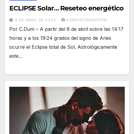
ECLIPSE Solar… Reseteo energético
8 DE ABRIL DE 2024
SOMOSFUNDAFEVA
Por C.Dum – A partir del 8 de abril sobre las 14:17
horas y a los 19:24 grados del signo de Aries
ocurre el Eclipse total de Sol. Astrológicamente
este…