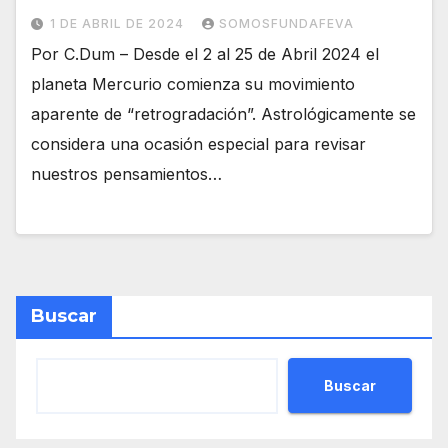
1 DE ABRIL DE 2024
SOMOSFUNDAFEVA
Por C.Dum – Desde el 2 al 25 de Abril 2024 el
planeta Mercurio comienza su movimiento
aparente de “retrogradación”. Astrológicamente se
considera una ocasión especial para revisar
nuestros pensamientos…
Buscar
Buscar