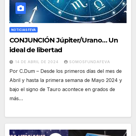
NOTICIAS FEVA
CONJUNCIÓN Júpiter/Urano… Un
ideal de libertad
14 DE ABRIL DE 2024
SOMOSFUNDAFEVA
Por C.Dum – Desde los primeros días del mes de
Abril y hasta la primera semana de Mayo 2024 y
bajo el signo de Tauro acontece en grados de
más…