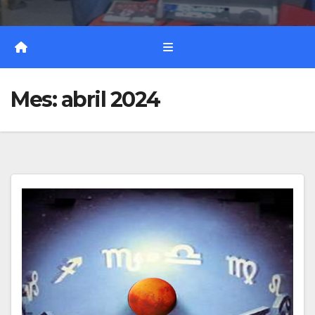
Mes:
abril 2024