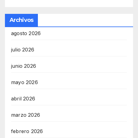
Archivos
agosto 2026
julio 2026
junio 2026
mayo 2026
abril 2026
marzo 2026
febrero 2026