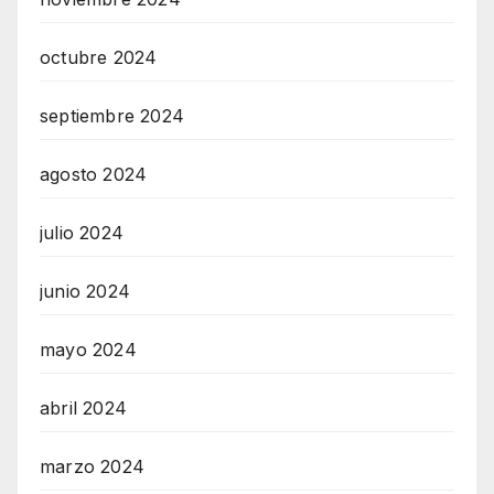
octubre 2024
septiembre 2024
agosto 2024
julio 2024
junio 2024
mayo 2024
abril 2024
marzo 2024