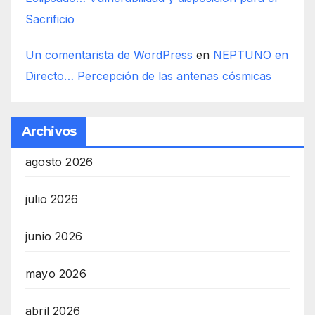
Sacrificio
Un comentarista de WordPress
en
NEPTUNO en
Directo… Percepción de las antenas cósmicas
Archivos
agosto 2026
julio 2026
junio 2026
mayo 2026
abril 2026