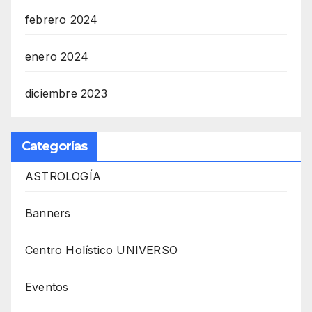
febrero 2024
enero 2024
diciembre 2023
Categorías
ASTROLOGÍA
Banners
Centro Holístico UNIVERSO
Eventos