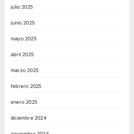
julio 2025
junio 2025
mayo 2025
abril 2025
marzo 2025
febrero 2025
enero 2025
diciembre 2024
noviembre 2024