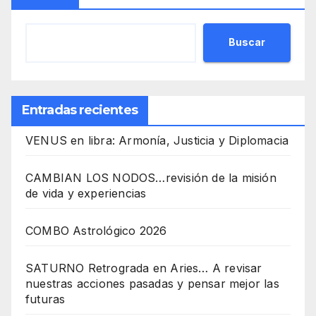
Buscar
Entradas recientes
VENUS en libra: Armonía, Justicia y Diplomacia
CAMBIAN LOS NODOS…revisión de la misión
de vida y experiencias
COMBO Astrológico 2026
SATURNO Retrograda en Aries… A revisar
nuestras acciones pasadas y pensar mejor las
futuras