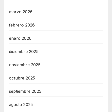
marzo 2026
febrero 2026
enero 2026
diciembre 2025
noviembre 2025
octubre 2025
septiembre 2025
agosto 2025