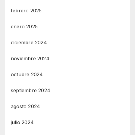
febrero 2025
enero 2025
diciembre 2024
noviembre 2024
octubre 2024
septiembre 2024
agosto 2024
julio 2024