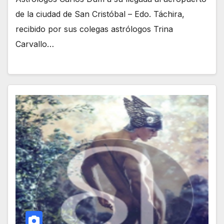
de la ciudad de San Cristóbal – Edo. Táchira,
recibido por sus colegas astrólogos Trina
Carvallo…