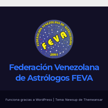
Federación Venezolana
de Astrólogos FEVA
Funciona gracias a WordPress
|
Tema: Newsup de
Themeansar