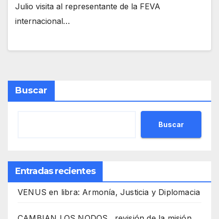
Julio visita al representante de la FEVA
internacional…
Buscar
Buscar
Entradas recientes
VENUS en libra: Armonía, Justicia y Diplomacia
CAMBIAN LOS NODOS…revisión de la misión