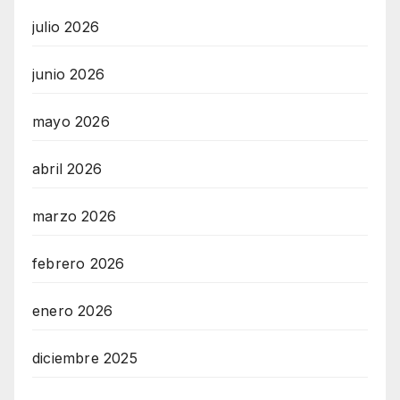
julio 2026
junio 2026
mayo 2026
abril 2026
marzo 2026
febrero 2026
enero 2026
diciembre 2025