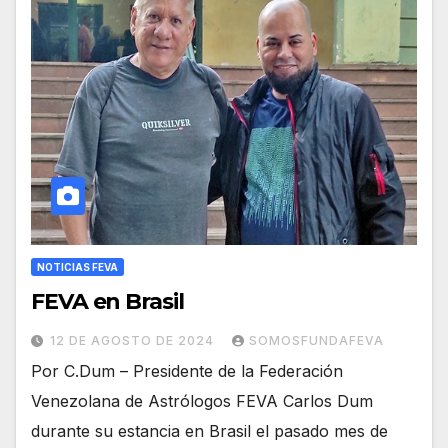
NOTICIAS FEVA
FEVA en Brasil
12 DE AGOSTO DE 2024
SOMOSFUNDAFEVA
Por C.Dum – Presidente de la Federación
Venezolana de Astrólogos FEVA Carlos Dum
durante su estancia en Brasil el pasado mes de