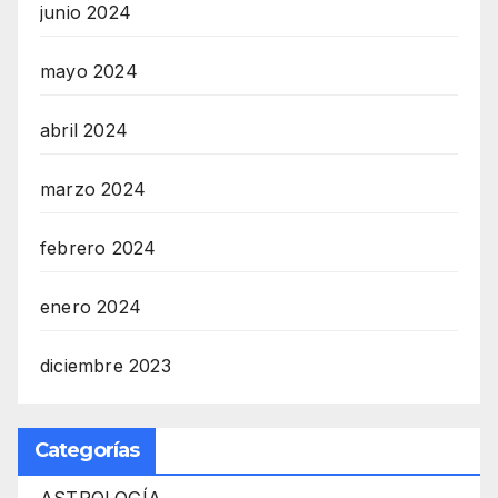
junio 2024
mayo 2024
abril 2024
marzo 2024
febrero 2024
enero 2024
diciembre 2023
Categorías
ASTROLOGÍA