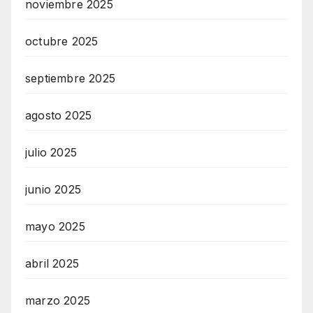
noviembre 2025
octubre 2025
septiembre 2025
agosto 2025
julio 2025
junio 2025
mayo 2025
abril 2025
marzo 2025