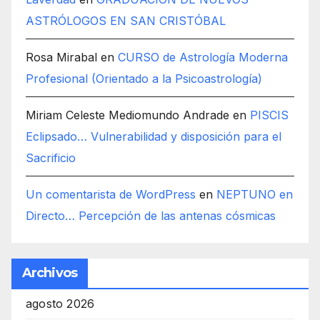
ASTRÓLOGOS EN SAN CRISTÓBAL
Rosa Mirabal
en
CURSO de Astrología Moderna
Profesional (Orientado a la Psicoastrología)
Miriam Celeste Mediomundo Andrade
en
PISCIS
Eclipsado… Vulnerabilidad y disposición para el
Sacrificio
Un comentarista de WordPress
en
NEPTUNO en
Directo… Percepción de las antenas cósmicas
Archivos
agosto 2026