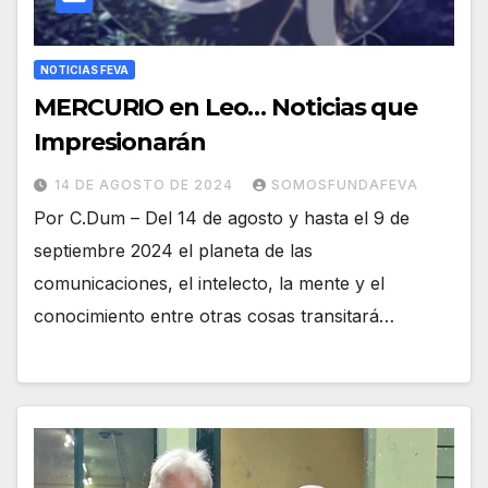
NOTICIAS FEVA
MERCURIO en Leo… Noticias que
Impresionarán
14 DE AGOSTO DE 2024
SOMOSFUNDAFEVA
Por C.Dum – Del 14 de agosto y hasta el 9 de
septiembre 2024 el planeta de las
comunicaciones, el intelecto, la mente y el
conocimiento entre otras cosas transitará…