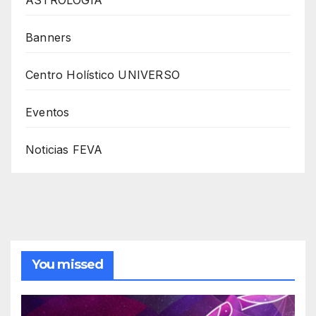
Banners
Centro Holístico UNIVERSO
Eventos
Noticias FEVA
You missed