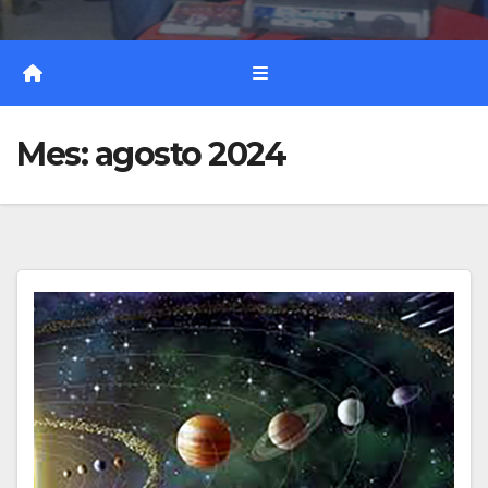
Mes:
agosto 2024