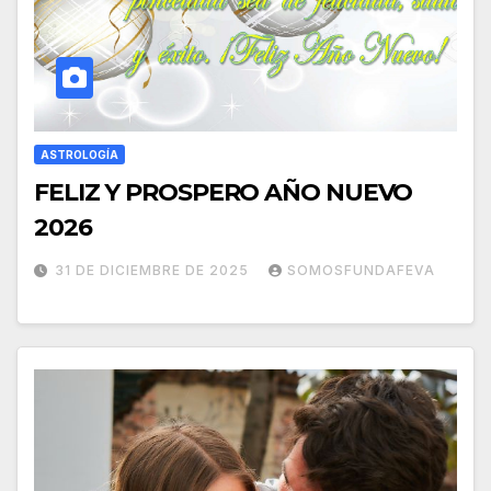
ASTROLOGÍA
FELIZ Y PROSPERO AÑO NUEVO
2026
31 DE DICIEMBRE DE 2025
SOMOSFUNDAFEVA