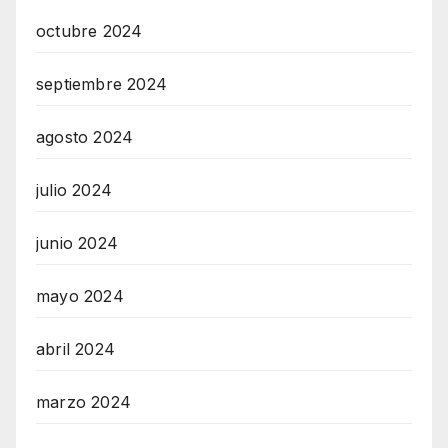
octubre 2024
septiembre 2024
agosto 2024
julio 2024
junio 2024
mayo 2024
abril 2024
marzo 2024