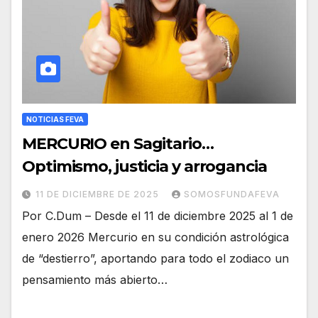
NOTICIAS FEVA
MERCURIO en Sagitario…
Optimismo, justicia y arrogancia
11 DE DICIEMBRE DE 2025
SOMOSFUNDAFEVA
Por C.Dum – Desde el 11 de diciembre 2025 al 1 de
enero 2026 Mercurio en su condición astrológica
de “destierro”, aportando para todo el zodiaco un
pensamiento más abierto…