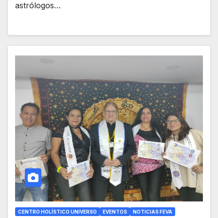
astrólogos…
CENTRO HOLÍSTICO UNIVERSO
EVENTOS
NOTICIAS FEVA