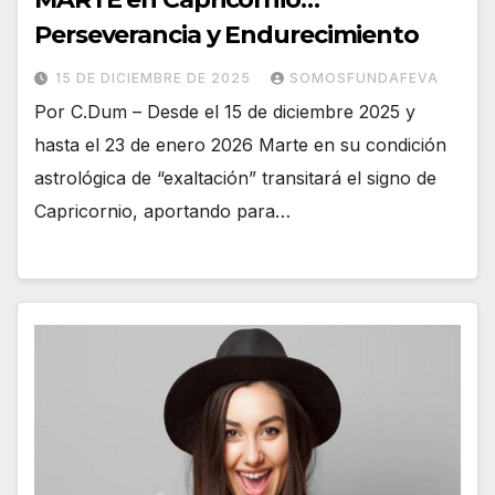
Perseverancia y Endurecimiento
15 DE DICIEMBRE DE 2025
SOMOSFUNDAFEVA
Por C.Dum – Desde el 15 de diciembre 2025 y
hasta el 23 de enero 2026 Marte en su condición
astrológica de “exaltación” transitará el signo de
Capricornio, aportando para…