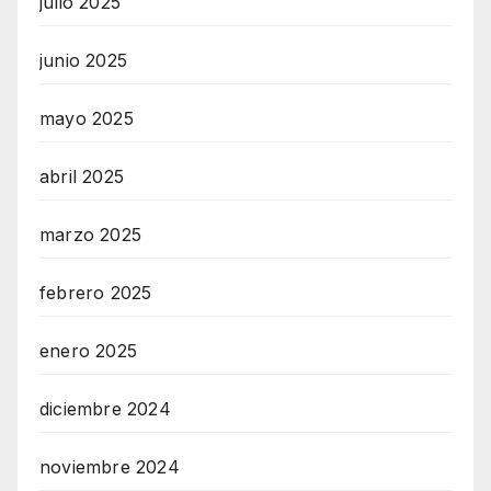
julio 2025
junio 2025
mayo 2025
abril 2025
marzo 2025
febrero 2025
enero 2025
diciembre 2024
noviembre 2024