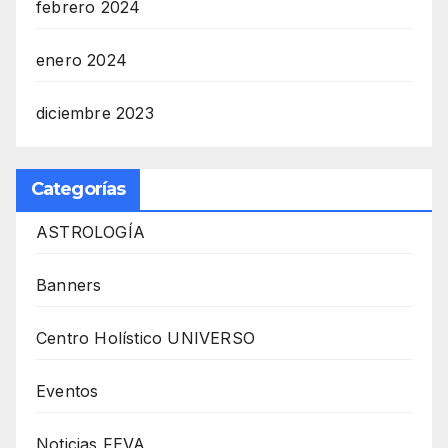
febrero 2024
enero 2024
diciembre 2023
Categorías
ASTROLOGÍA
Banners
Centro Holístico UNIVERSO
Eventos
Noticias FEVA