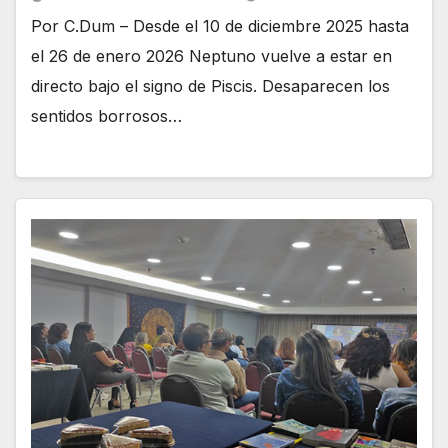
Por C.Dum – Desde el 10 de diciembre 2025 hasta
el 26 de enero 2026 Neptuno vuelve a estar en
directo bajo el signo de Piscis. Desaparecen los
sentidos borrosos…