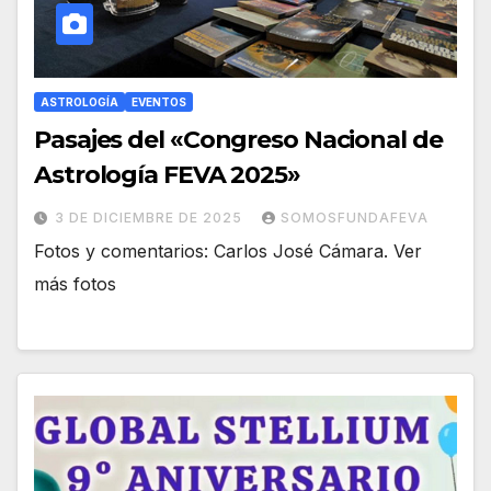
ASTROLOGÍA
EVENTOS
Pasajes del «Congreso Nacional de
Astrología FEVA 2025»
3 DE DICIEMBRE DE 2025
SOMOSFUNDAFEVA
Fotos y comentarios: Carlos José Cámara. Ver
más fotos