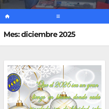
Mes:
diciembre 2025