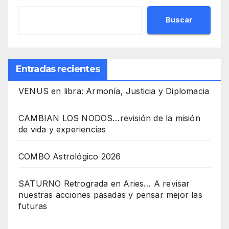
Buscar
Entradas recientes
VENUS en libra: Armonía, Justicia y Diplomacia
CAMBIAN LOS NODOS…revisión de la misión
de vida y experiencias
COMBO Astrológico 2026
SATURNO Retrograda en Aries… A revisar
nuestras acciones pasadas y pensar mejor las
futuras