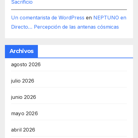
Sacrificio
Un comentarista de WordPress
en
NEPTUNO en
Directo… Percepción de las antenas cósmicas
Archivos
agosto 2026
julio 2026
junio 2026
mayo 2026
abril 2026