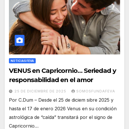
NOTICIAS FEVA
VENUS en Capricornio… Seriedad y
responsabilidad en el amor
25 DE DICIEMBRE DE 2025
SOMOSFUNDAFEVA
Por C.Dum – Desde el 25 de diciem sibre 2025 y
hasta el 17 de enero 2026 Venus en su condición
astrológica de “caída” transitará por el signo de
Capricornio…