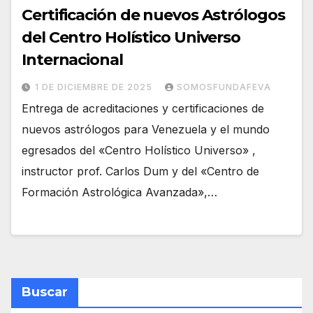
Certificación de nuevos Astrólogos
del Centro Holístico Universo
Internacional
1 DE DICIEMBRE DE 2025
SOMOSFUNDAFEVA
Entrega de acreditaciones y certificaciones de
nuevos astrólogos para Venezuela y el mundo
egresados del «Centro Holístico Universo» ,
instructor prof. Carlos Dum y del «Centro de
Formación Astrológica Avanzada»,…
Buscar