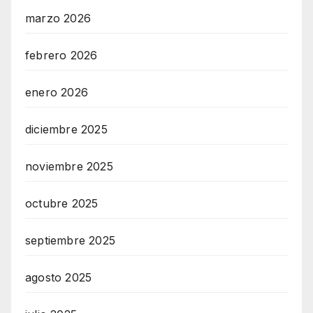
marzo 2026
febrero 2026
enero 2026
diciembre 2025
noviembre 2025
octubre 2025
septiembre 2025
agosto 2025