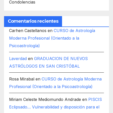
Condolencias
Comentarios recientes
Carhen Castellanos
en
CURSO de Astrología
Moderna Profesional (Orientado a la
Psicoastrología)
Laverdad
en
GRADUACION DE NUEVOS
ASTRÓLOGOS EN SAN CRISTÓBAL
Rosa Mirabal
en
CURSO de Astrología Moderna
Profesional (Orientado a la Psicoastrología)
Miriam Celeste Mediomundo Andrade
en
PISCIS
Eclipsado… Vulnerabilidad y disposición para el