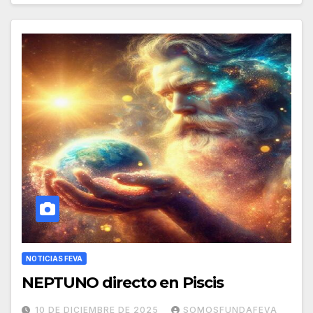
NOTICIAS FEVA
NEPTUNO directo en Piscis
10 DE DICIEMBRE DE 2025
SOMOSFUNDAFEVA