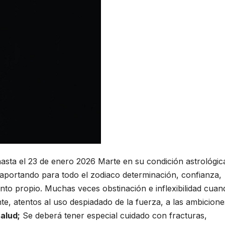
hasta el 23 de enero 2026 Marte en su condición astrológic
, aportando para todo el zodiaco determinación, confianza,
ento propio. Muchas veces obstinación e inflexibilidad cuan
te, atentos al uso despiadado de la fuerza, a las ambicione
salud;
Se deberá tener especial cuidado con fracturas,