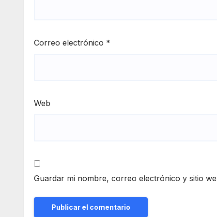
Correo electrónico
*
Web
Guardar mi nombre, correo electrónico y sitio w