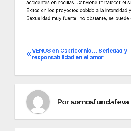
accidentes en rodillas. Conviene fortalecer el
Éxitos en los proyectos debido a la intensidad
Sexualidad muy fuerte, no obstante, se puede c
VENUS en Capricornio… Seriedad y
Navegación
responsabilidad en el amor
de
entradas
Por
somosfundafeva