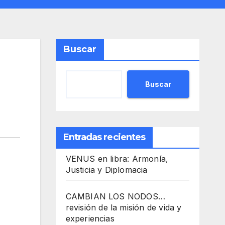
Buscar
Buscar
Entradas recientes
VENUS en libra: Armonía,
Justicia y Diplomacia
CAMBIAN LOS NODOS…
revisión de la misión de vida y
experiencias