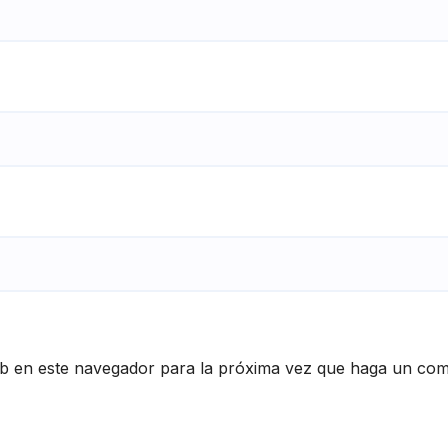
eb en este navegador para la próxima vez que haga un com