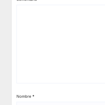
Nombre
*