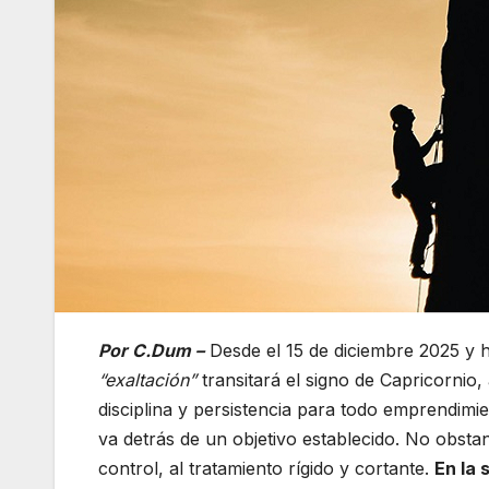
Por C.Dum –
Desde el 15 de diciembre 2025 y 
“exaltación”
transitará el signo de Capricornio
disciplina y persistencia para todo emprendimi
va detrás de un objetivo establecido. No obstan
control, al tratamiento rígido y cortante.
En la 