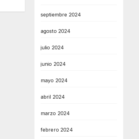
septiembre 2024
agosto 2024
julio 2024
junio 2024
mayo 2024
abril 2024
marzo 2024
febrero 2024