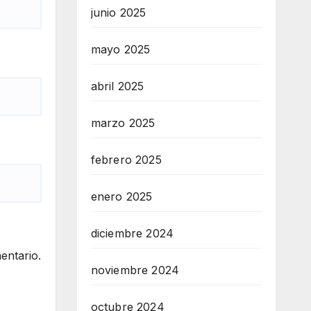
junio 2025
mayo 2025
abril 2025
marzo 2025
febrero 2025
enero 2025
diciembre 2024
entario.
noviembre 2024
octubre 2024