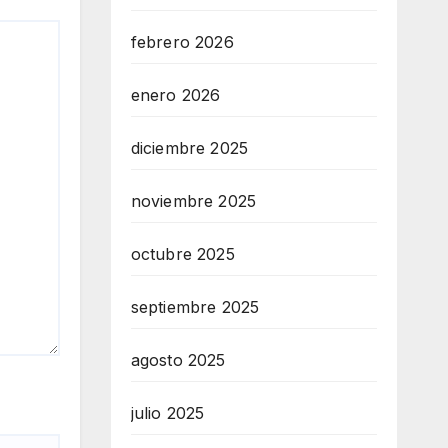
febrero 2026
enero 2026
diciembre 2025
noviembre 2025
octubre 2025
septiembre 2025
agosto 2025
julio 2025