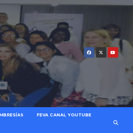
MBRESÍAS
FEVA CANAL YOUTUBE