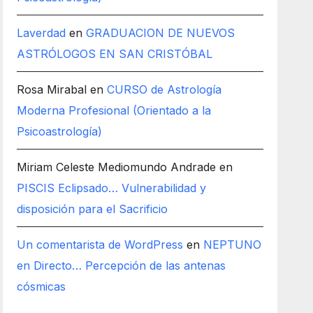
Laverdad
en
GRADUACION DE NUEVOS
ASTRÓLOGOS EN SAN CRISTÓBAL
Rosa Mirabal
en
CURSO de Astrología
Moderna Profesional (Orientado a la
Psicoastrología)
Miriam Celeste Mediomundo Andrade
en
PISCIS Eclipsado… Vulnerabilidad y
disposición para el Sacrificio
Un comentarista de WordPress
en
NEPTUNO
en Directo… Percepción de las antenas
cósmicas