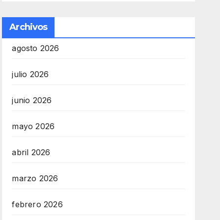
Archivos
agosto 2026
julio 2026
junio 2026
mayo 2026
abril 2026
marzo 2026
febrero 2026