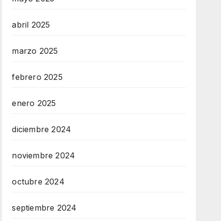
abril 2025
marzo 2025
febrero 2025
enero 2025
diciembre 2024
noviembre 2024
octubre 2024
septiembre 2024