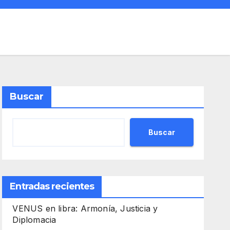
Buscar
Buscar
Entradas recientes
VENUS en libra: Armonía, Justicia y
Diplomacia