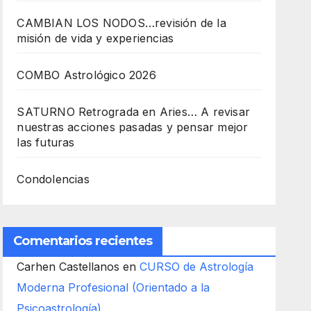
CAMBIAN LOS NODOS…revisión de la
misión de vida y experiencias
COMBO Astrológico 2026
SATURNO Retrograda en Aries… A revisar
nuestras acciones pasadas y pensar mejor
las futuras
Condolencias
Comentarios recientes
Carhen Castellanos
en
CURSO de Astrología
Moderna Profesional (Orientado a la
Psicoastrología)