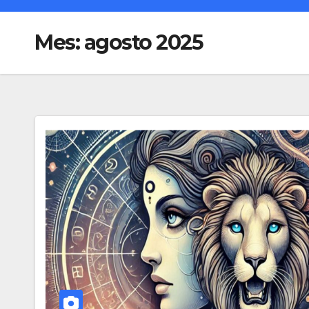
Mes:
agosto 2025