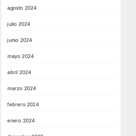
agosto 2024
julio 2024
junio 2024
mayo 2024
abril 2024
marzo 2024
febrero 2024
enero 2024