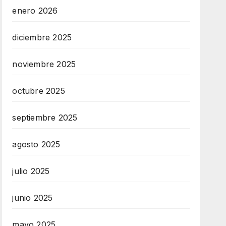
enero 2026
diciembre 2025
noviembre 2025
octubre 2025
septiembre 2025
agosto 2025
julio 2025
junio 2025
mayo 2025