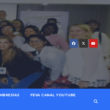
MBRESÍAS
FEVA CANAL YOUTUBE