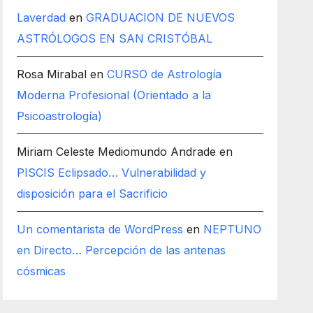
Laverdad
en
GRADUACION DE NUEVOS
ASTRÓLOGOS EN SAN CRISTÓBAL
Rosa Mirabal
en
CURSO de Astrología
Moderna Profesional (Orientado a la
Psicoastrología)
Miriam Celeste Mediomundo Andrade
en
PISCIS Eclipsado… Vulnerabilidad y
disposición para el Sacrificio
Un comentarista de WordPress
en
NEPTUNO
en Directo… Percepción de las antenas
cósmicas