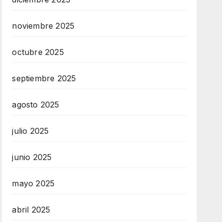
noviembre 2025
octubre 2025
septiembre 2025
agosto 2025
julio 2025
junio 2025
mayo 2025
abril 2025