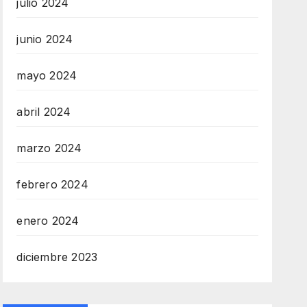
julio 2024
junio 2024
mayo 2024
abril 2024
marzo 2024
febrero 2024
enero 2024
diciembre 2023