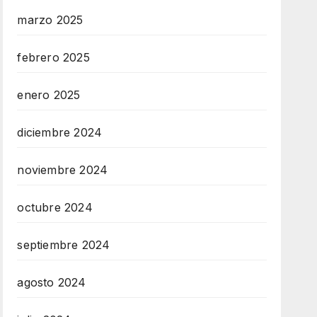
marzo 2025
febrero 2025
enero 2025
diciembre 2024
noviembre 2024
octubre 2024
septiembre 2024
agosto 2024