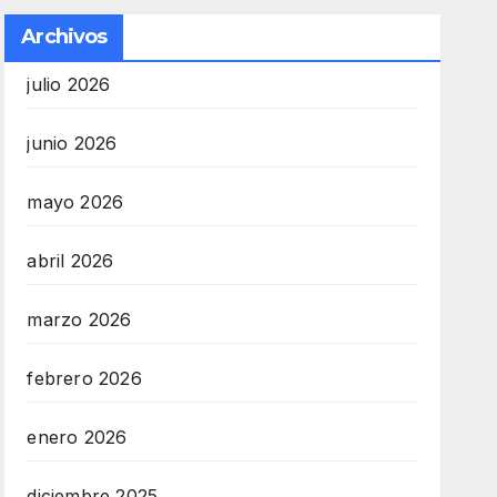
Archivos
julio 2026
junio 2026
mayo 2026
abril 2026
marzo 2026
febrero 2026
enero 2026
diciembre 2025