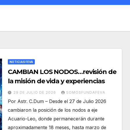
NOTICIAS FEVA
CAMBIAN LOS NODOS…revisión de
la misión de vida y experiencias
29 DE JULIO DE 2026
SOMOSFUNDAFEVA
Por Astr. C.Dum – Desde el 27 de Julio 2026
cambiaron la posición de los nodos a eje
Acuario-Leo, donde permanecerán durante
aproximadamente 18 meses, hasta marzo de