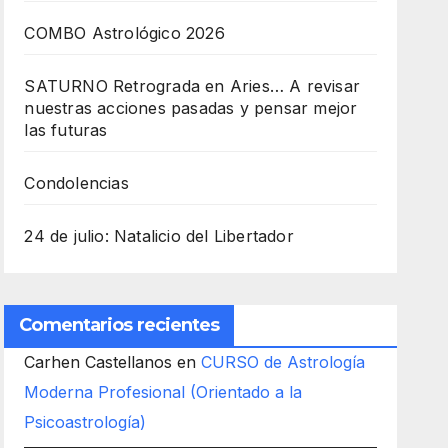
COMBO Astrológico 2026
SATURNO Retrograda en Aries… A revisar
nuestras acciones pasadas y pensar mejor
las futuras
Condolencias
24 de julio: Natalicio del Libertador
Comentarios recientes
Carhen Castellanos
en
CURSO de Astrología
Moderna Profesional (Orientado a la
Psicoastrología)