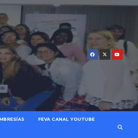
MBRESÍAS
FEVA CANAL YOUTUBE