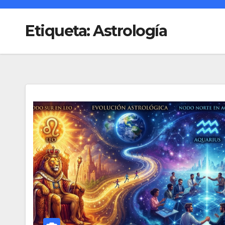
Etiqueta:
Astrología