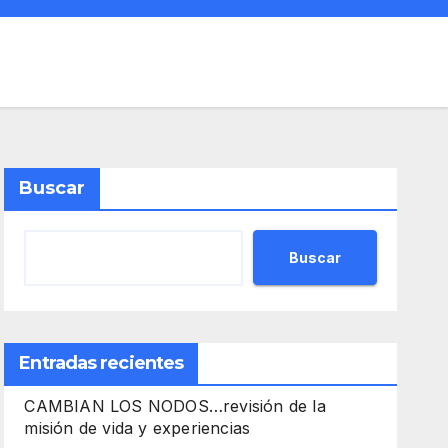
Buscar
Buscar
Entradas recientes
CAMBIAN LOS NODOS…revisión de la
misión de vida y experiencias