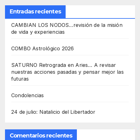
Entradas recientes
CAMBIAN LOS NODOS…revisión de la misión
de vida y experiencias
COMBO Astrológico 2026
SATURNO Retrograda en Aries… A revisar
nuestras acciones pasadas y pensar mejor las
futuras
Condolencias
24 de julio: Natalicio del Libertador
Comentarios recientes