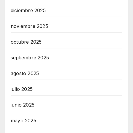
diciembre 2025
noviembre 2025
octubre 2025
septiembre 2025
agosto 2025
julio 2025
junio 2025
mayo 2025