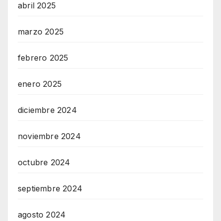
abril 2025
marzo 2025
febrero 2025
enero 2025
diciembre 2024
noviembre 2024
octubre 2024
septiembre 2024
agosto 2024