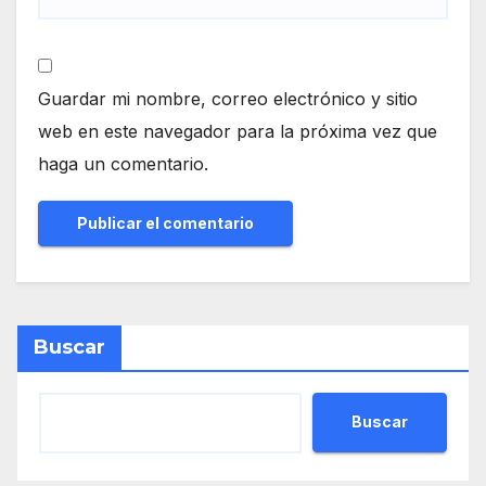
Guardar mi nombre, correo electrónico y sitio
web en este navegador para la próxima vez que
haga un comentario.
Buscar
Buscar