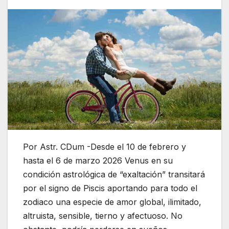
Por Astr. CDum -Desde el 10 de febrero y
hasta el 6 de marzo 2026 Venus en su
condición astrológica de “exaltación” transitará
por el signo de Piscis aportando para todo el
zodiaco una especie de amor global, ilimitado,
altruista, sensible, tierno y afectuoso. No