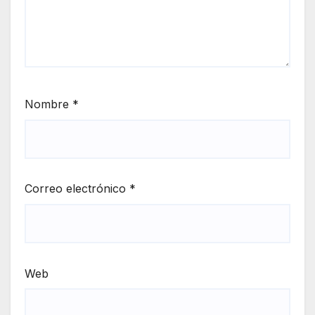
Nombre
*
Correo electrónico
*
Web