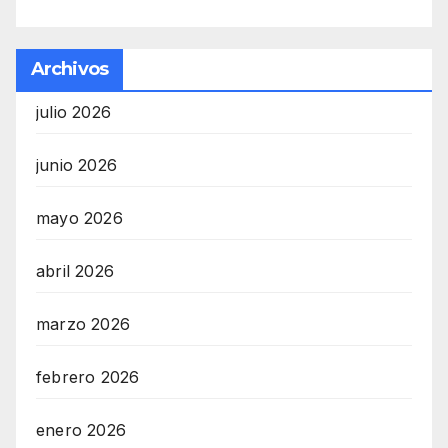
Archivos
julio 2026
junio 2026
mayo 2026
abril 2026
marzo 2026
febrero 2026
enero 2026