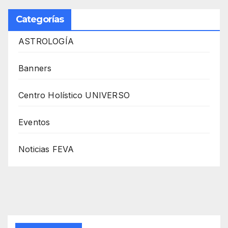
Categorías
ASTROLOGÍA
Banners
Centro Holístico UNIVERSO
Eventos
Noticias FEVA