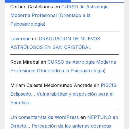
Carhen Castellanos
en
CURSO de Astrología
Moderna Profesional (Orientado a la
Psicoastrología)
Laverdad
en
GRADUACION DE NUEVOS
ASTRÓLOGOS EN SAN CRISTÓBAL
Rosa Mirabal
en
CURSO de Astrología Moderna
Profesional (Orientado a la Psicoastrología)
Miriam Celeste Mediomundo Andrade
en
PISCIS
Eclipsado… Vulnerabilidad y disposición para el
Sacrificio
Un comentarista de WordPress
en
NEPTUNO en
Directo… Percepción de las antenas cósmicas