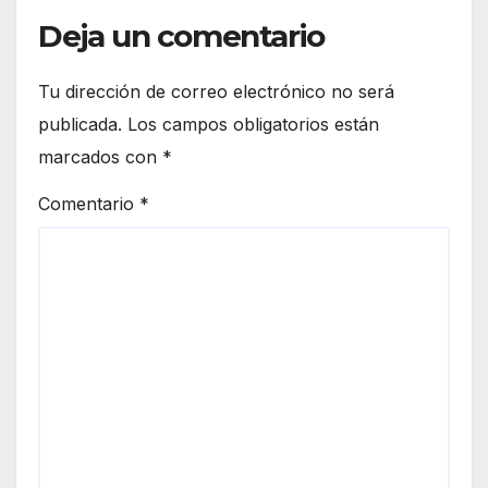
Deja un comentario
Tu dirección de correo electrónico no será
publicada.
Los campos obligatorios están
marcados con
*
Comentario
*