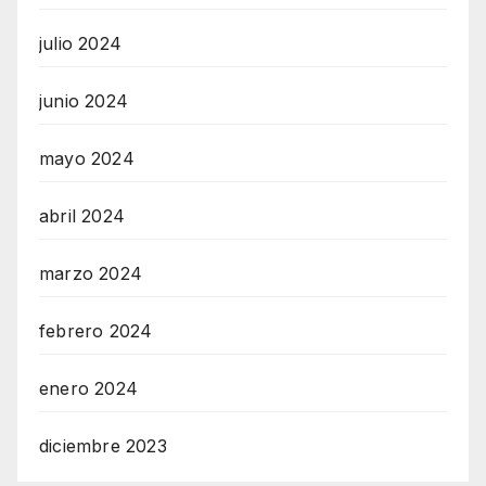
julio 2024
junio 2024
mayo 2024
abril 2024
marzo 2024
febrero 2024
enero 2024
diciembre 2023