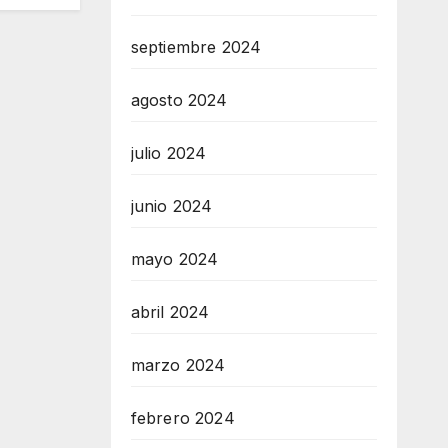
septiembre 2024
agosto 2024
julio 2024
junio 2024
mayo 2024
abril 2024
marzo 2024
febrero 2024