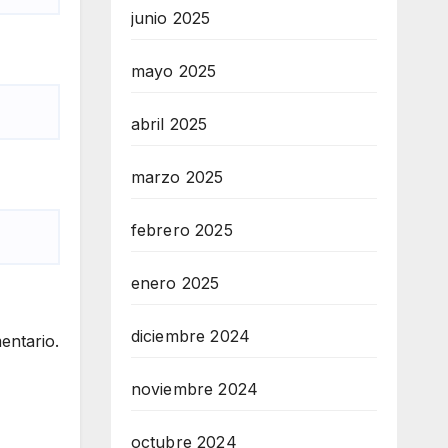
junio 2025
mayo 2025
abril 2025
marzo 2025
febrero 2025
enero 2025
diciembre 2024
entario.
noviembre 2024
octubre 2024