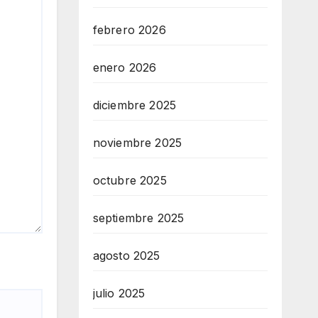
febrero 2026
enero 2026
diciembre 2025
noviembre 2025
octubre 2025
septiembre 2025
agosto 2025
julio 2025