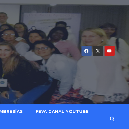
MBRESÍAS
FEVA CANAL YOUTUBE