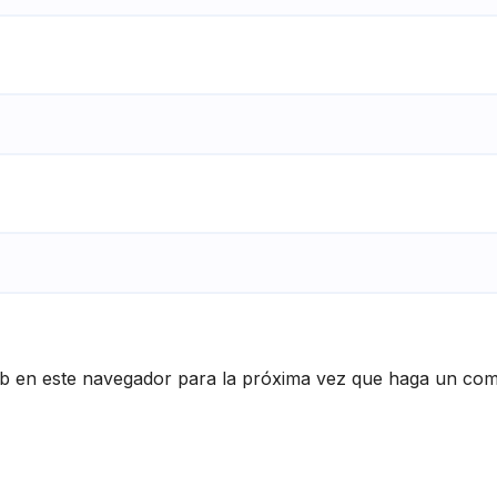
eb en este navegador para la próxima vez que haga un com