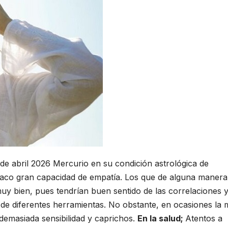
 de abril 2026 Mercurio en su condición astrológica de
iaco gran capacidad de empatía. Los que de alguna manera
uy bien, pues tendrían buen sentido de las correlaciones 
s de diferentes herramientas. No obstante, en ocasiones la
, demasiada sensibilidad y caprichos.
En la salud;
Atentos a