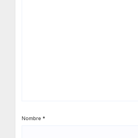
Nombre
*