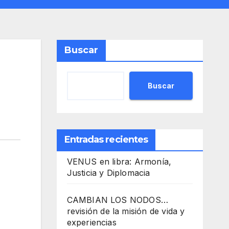
Buscar
Buscar
Entradas recientes
VENUS en libra: Armonía,
Justicia y Diplomacia
CAMBIAN LOS NODOS…
revisión de la misión de vida y
experiencias