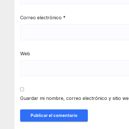
Correo electrónico
*
Web
Guardar mi nombre, correo electrónico y sitio w