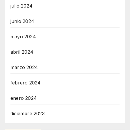
julio 2024
junio 2024
mayo 2024
abril 2024
marzo 2024
febrero 2024
enero 2024
diciembre 2023