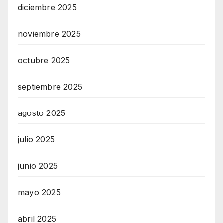
diciembre 2025
noviembre 2025
octubre 2025
septiembre 2025
agosto 2025
julio 2025
junio 2025
mayo 2025
abril 2025