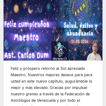
Feliz y próspero retorno al Sol apreciado
Maestro. Nuestros mejores deseos para para
usted en este nuevo capítulo, augurándole lo
mejor y más elevado. Gracias por impulsar
nuestro gremio a través de la Federación de
Astrólogos de Venezuela y por todo el