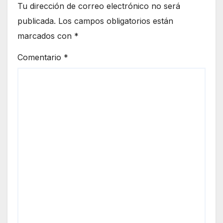
Tu dirección de correo electrónico no será
publicada.
Los campos obligatorios están
marcados con
*
Comentario
*