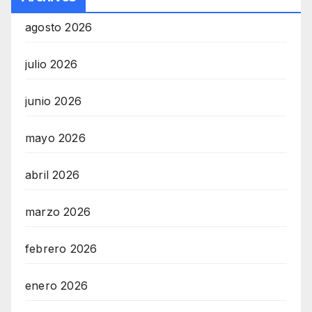
agosto 2026
julio 2026
junio 2026
mayo 2026
abril 2026
marzo 2026
febrero 2026
enero 2026