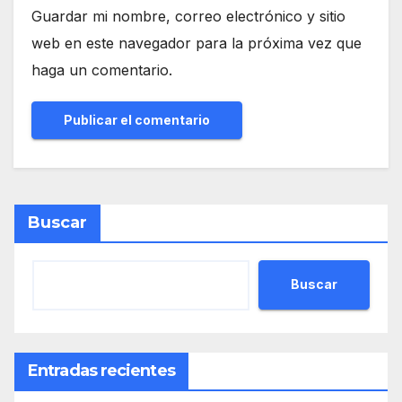
Guardar mi nombre, correo electrónico y sitio
web en este navegador para la próxima vez que
haga un comentario.
Buscar
Buscar
Entradas recientes