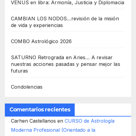
VENUS en libra: Armonía, Justicia y Diplomacia
CAMBIAN LOS NODOS…revisión de la misión
de vida y experiencias
COMBO Astrológico 2026
SATURNO Retrograda en Aries… A revisar
nuestras acciones pasadas y pensar mejor las
futuras
Condolencias
Comentarios recientes
Carhen Castellanos
en
CURSO de Astrología
Moderna Profesional (Orientado a la