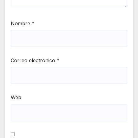
Nombre
*
Correo electrónico
*
Web