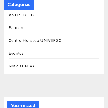
Categorías
ASTROLOGÍA
Banners
Centro Holístico UNIVERSO
Eventos
Noticias FEVA
You missed