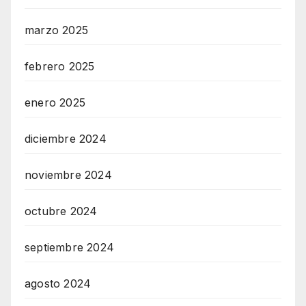
marzo 2025
febrero 2025
enero 2025
diciembre 2024
noviembre 2024
octubre 2024
septiembre 2024
agosto 2024