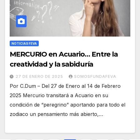
NOTICIAS FEVA
MERCURIO en Acuario… Entre la
creatividad y la sabiduría
27 DE ENERO DE 2025
SOMOSFUNDAFEVA
Por C.Dum – Del 27 de Enero al 14 de Febrero
2025 Mercurio transitará a Acuario en su
condición de “peregrino” aportando para todo el
zodiaco un pensamiento más abierto,…