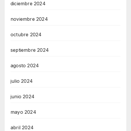
diciembre 2024
noviembre 2024
octubre 2024
septiembre 2024
agosto 2024
julio 2024
junio 2024
mayo 2024
abril 2024