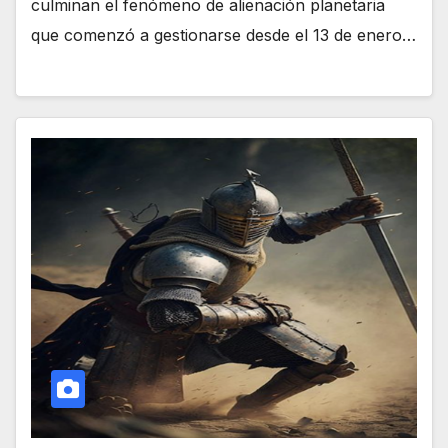
culminan el fenómeno de alienación planetaria
que comenzó a gestionarse desde el 13 de enero…