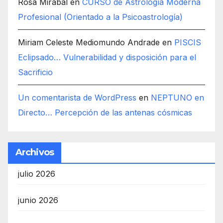
Rosa Mirabal
en
CURSO de Astrología Moderna
Profesional (Orientado a la Psicoastrología)
Miriam Celeste Mediomundo Andrade
en
PISCIS
Eclipsado… Vulnerabilidad y disposición para el
Sacrificio
Un comentarista de WordPress
en
NEPTUNO en
Directo… Percepción de las antenas cósmicas
Archivos
julio 2026
junio 2026