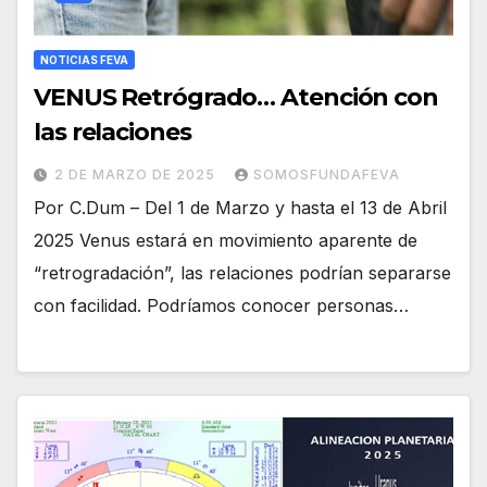
NOTICIAS FEVA
VENUS Retrógrado… Atención con
las relaciones
2 DE MARZO DE 2025
SOMOSFUNDAFEVA
Por C.Dum – Del 1 de Marzo y hasta el 13 de Abril
2025 Venus estará en movimiento aparente de
“retrogradación”, las relaciones podrían separarse
con facilidad. Podríamos conocer personas…