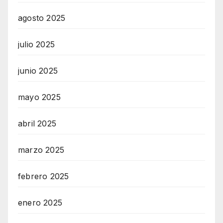
agosto 2025
julio 2025
junio 2025
mayo 2025
abril 2025
marzo 2025
febrero 2025
enero 2025