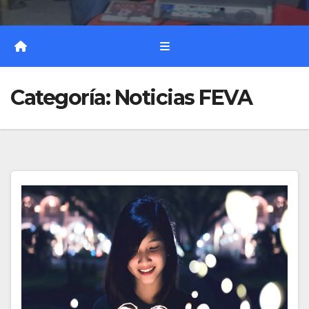
Categoría:
Noticias FEVA