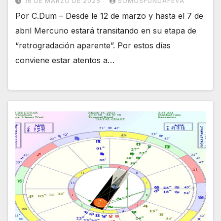
16 DE MARZO DE 2025
SOMOSFUNDAFEVA
Por C.Dum – Desde le 12 de marzo y hasta el 7 de
abril Mercurio estará transitando en su etapa de
“retrogradación aparente”. Por estos días
conviene estar atentos a…