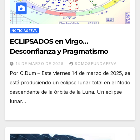
NOTICIAS FEVA
ECLIPSADOS en Virgo…
Desconfianza y Pragmatismo
14 DE MARZO DE 2025
SOMOSFUNDAFEVA
Por C.Dum – Este viernes 14 de marzo de 2025, se
está produciendo un eclipse lunar total en el Nodo
descendente de la órbita de la Luna. Un eclipse
lunar…