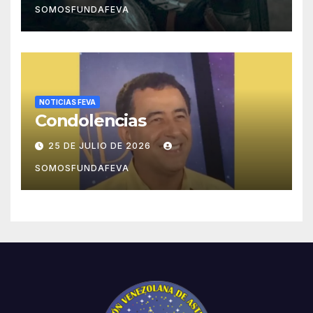
SOMOSFUNDAFEVA
NOTICIAS FEVA
Condolencias
25 DE JULIO DE 2026
SOMOSFUNDAFEVA