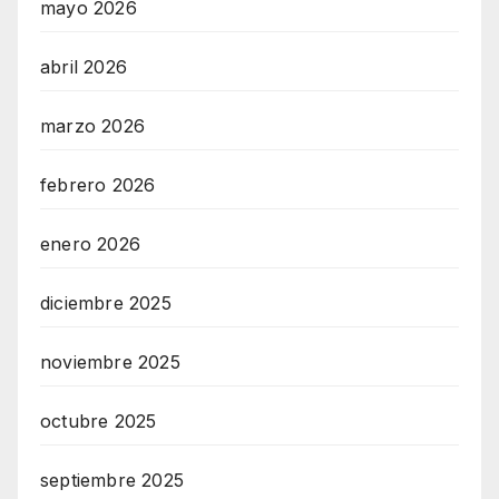
mayo 2026
abril 2026
marzo 2026
febrero 2026
enero 2026
diciembre 2025
noviembre 2025
octubre 2025
septiembre 2025