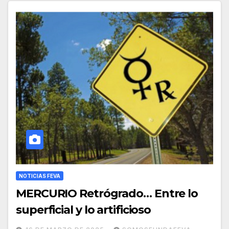
NOTICIAS FEVA
MERCURIO Retrógrado… Entre lo
superficial y lo artificioso