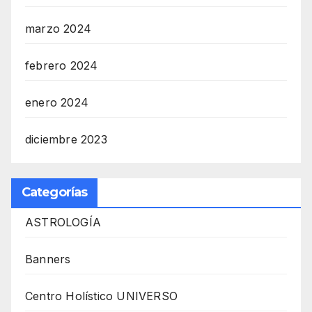
marzo 2024
febrero 2024
enero 2024
diciembre 2023
Categorías
ASTROLOGÍA
Banners
Centro Holístico UNIVERSO