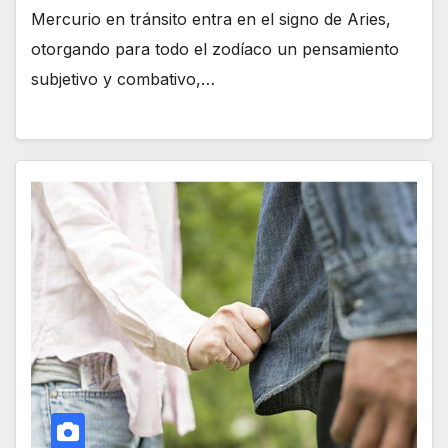
Mercurio en tránsito entra en el signo de Aries,
otorgando para todo el zodíaco un pensamiento
subjetivo y combativo,…