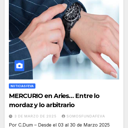
NOTICIAS FEVA
MERCURIO en Aries… Entre lo
mordaz y lo arbitrario
3 DE MARZO DE 2025
SOMOSFUNDAFEVA
Por C.Dum – Desde el 03 al 30 de Marzo 2025