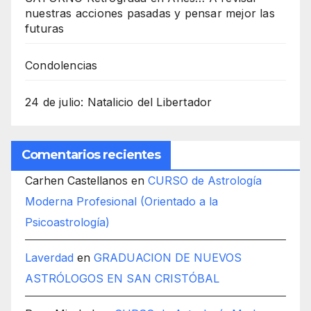
nuestras acciones pasadas y pensar mejor las
futuras
Condolencias
24 de julio: Natalicio del Libertador
Comentarios recientes
Carhen Castellanos
en
CURSO de Astrología
Moderna Profesional (Orientado a la
Psicoastrología)
Laverdad
en
GRADUACION DE NUEVOS
ASTRÓLOGOS EN SAN CRISTÓBAL