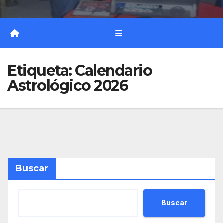
Etiqueta:
Calendario
Astrológico 2026
Buscar
Buscar