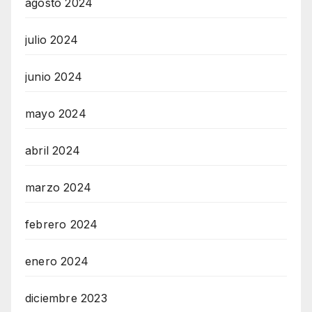
agosto 2024
julio 2024
junio 2024
mayo 2024
abril 2024
marzo 2024
febrero 2024
enero 2024
diciembre 2023