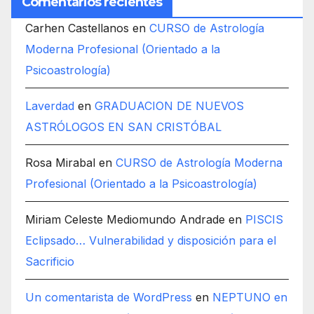
Comentarios recientes
Carhen Castellanos
en
CURSO de Astrología
Moderna Profesional (Orientado a la
Psicoastrología)
Laverdad
en
GRADUACION DE NUEVOS
ASTRÓLOGOS EN SAN CRISTÓBAL
Rosa Mirabal
en
CURSO de Astrología Moderna
Profesional (Orientado a la Psicoastrología)
Miriam Celeste Mediomundo Andrade
en
PISCIS
Eclipsado… Vulnerabilidad y disposición para el
Sacrificio
Un comentarista de WordPress
en
NEPTUNO en