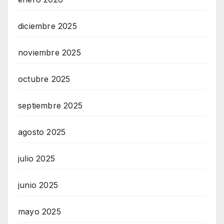
diciembre 2025
noviembre 2025
octubre 2025
septiembre 2025
agosto 2025
julio 2025
junio 2025
mayo 2025