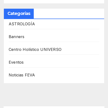
Categorías
ASTROLOGÍA
Banners
Centro Holístico UNIVERSO
Eventos
Noticias FEVA