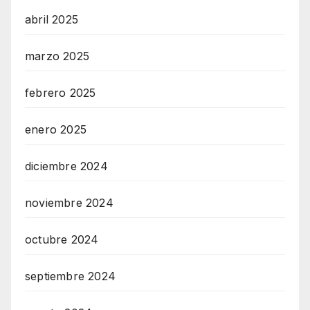
abril 2025
marzo 2025
febrero 2025
enero 2025
diciembre 2024
noviembre 2024
octubre 2024
septiembre 2024