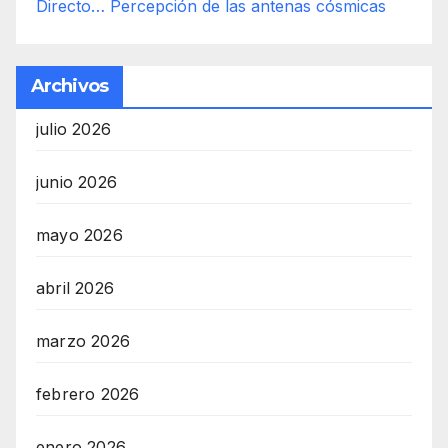
Directo… Percepción de las antenas cósmicas
Archivos
julio 2026
junio 2026
mayo 2026
abril 2026
marzo 2026
febrero 2026
enero 2026