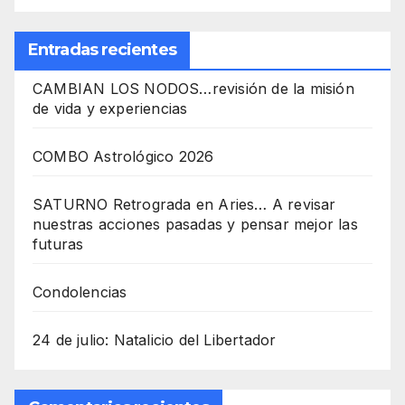
Entradas recientes
CAMBIAN LOS NODOS…revisión de la misión
de vida y experiencias
COMBO Astrológico 2026
SATURNO Retrograda en Aries… A revisar
nuestras acciones pasadas y pensar mejor las
futuras
Condolencias
24 de julio: Natalicio del Libertador