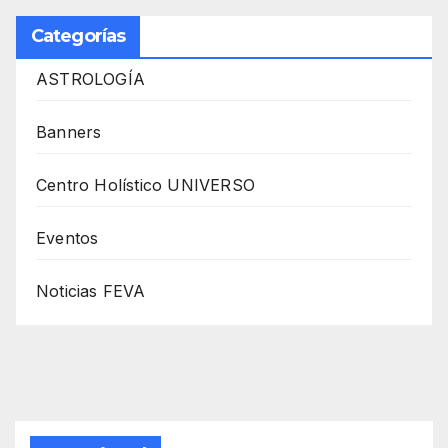
Categorías
ASTROLOGÍA
Banners
Centro Holístico UNIVERSO
Eventos
Noticias FEVA