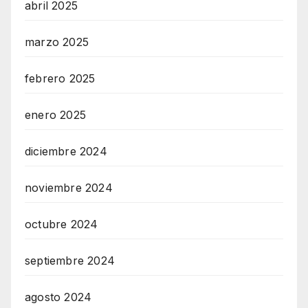
abril 2025
marzo 2025
febrero 2025
enero 2025
diciembre 2024
noviembre 2024
octubre 2024
septiembre 2024
agosto 2024