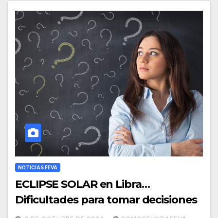
NOTICIAS FEVA
ECLIPSE SOLAR en Libra…
Dificultades para tomar decisiones