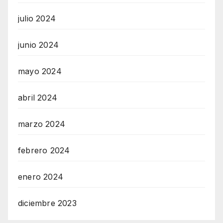
julio 2024
junio 2024
mayo 2024
abril 2024
marzo 2024
febrero 2024
enero 2024
diciembre 2023