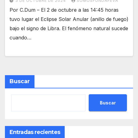
3 DE OCTUBRE DE 2024
SOMOSFUNDAFEVA
Por C.Dum – El 2 de octubre a las 14:45 horas
tuvo lugar el Eclipse Solar Anular (anillo de fuego)
bajo el signo de Libra. El fenómeno natural sucede
cuando…
Buscar
Buscar
Entradas recientes