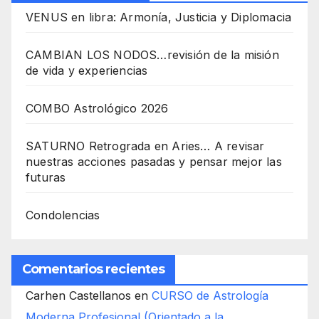
VENUS en libra: Armonía, Justicia y Diplomacia
CAMBIAN LOS NODOS…revisión de la misión
de vida y experiencias
COMBO Astrológico 2026
SATURNO Retrograda en Aries… A revisar
nuestras acciones pasadas y pensar mejor las
futuras
Condolencias
Comentarios recientes
Carhen Castellanos
en
CURSO de Astrología
Moderna Profesional (Orientado a la