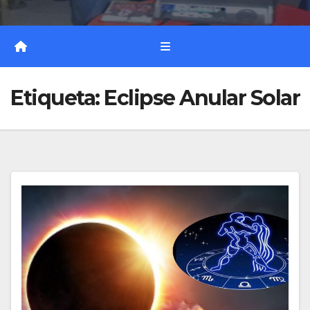
Etiqueta:
Eclipse Anular Solar