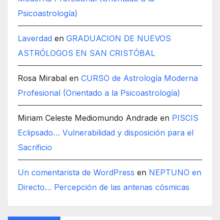
Psicoastrología)
Laverdad
en
GRADUACION DE NUEVOS
ASTRÓLOGOS EN SAN CRISTÓBAL
Rosa Mirabal
en
CURSO de Astrología Moderna
Profesional (Orientado a la Psicoastrología)
Miriam Celeste Mediomundo Andrade
en
PISCIS
Eclipsado… Vulnerabilidad y disposición para el
Sacrificio
Un comentarista de WordPress
en
NEPTUNO en
Directo… Percepción de las antenas cósmicas