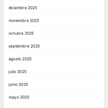
diciembre 2025
noviembre 2025
octubre 2025
septiembre 2025
agosto 2025
julio 2025
junio 2025
mayo 2025