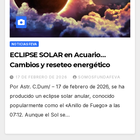
NOTICIAS FEVA
ECLIPSE SOLAR en Acuario…
Cambios y reseteo energético
17 DE FEBRERO DE 2026
SOMOSFUNDAFEVA
Por Astr. C.Dum/ – 17 de febrero de 2026, se ha
producido un eclipse solar anular, conocido
popularmente como el «Anillo de Fuego» a las
07:12. Aunque el Sol se…