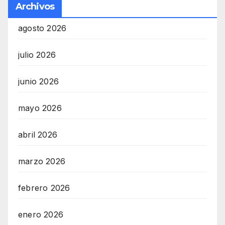
Archivos
agosto 2026
julio 2026
junio 2026
mayo 2026
abril 2026
marzo 2026
febrero 2026
enero 2026