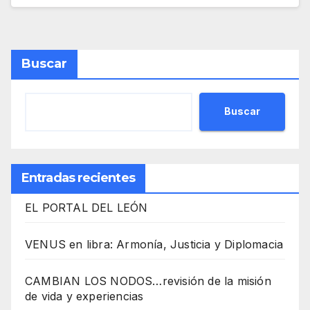
Buscar
Buscar
Entradas recientes
EL PORTAL DEL LEÓN
VENUS en libra: Armonía, Justicia y Diplomacia
CAMBIAN LOS NODOS…revisión de la misión
de vida y experiencias