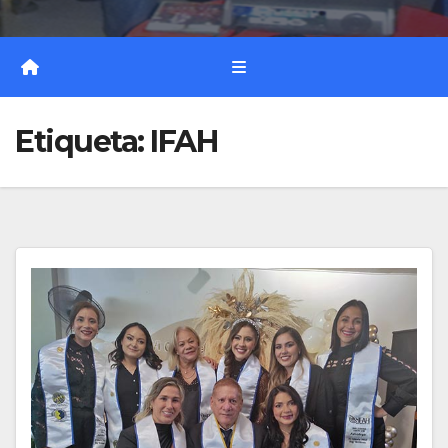
Etiqueta:
IFAH