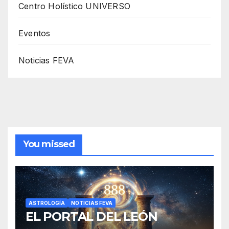
Centro Holístico UNIVERSO
Eventos
Noticias FEVA
You missed
ASTROLOGÍA
NOTICIAS FEVA
EL PORTAL DEL LEÓN