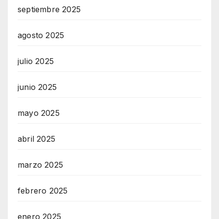
septiembre 2025
agosto 2025
julio 2025
junio 2025
mayo 2025
abril 2025
marzo 2025
febrero 2025
enero 2025