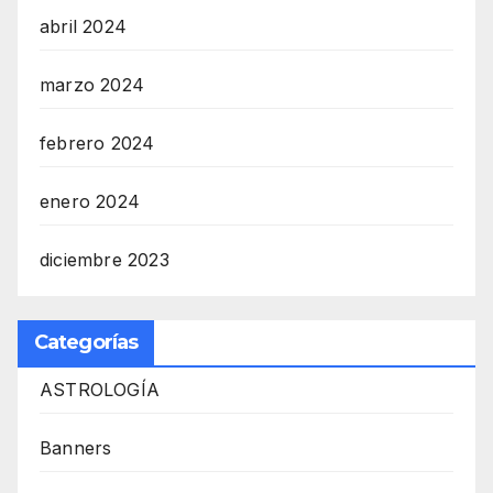
abril 2024
marzo 2024
febrero 2024
enero 2024
diciembre 2023
Categorías
ASTROLOGÍA
Banners