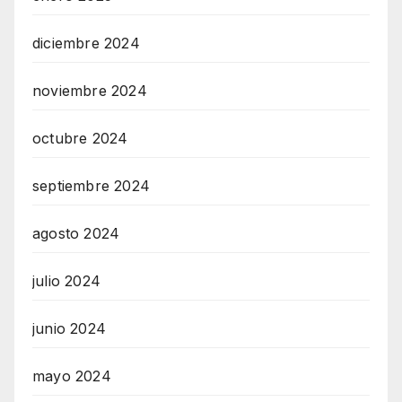
diciembre 2024
noviembre 2024
octubre 2024
septiembre 2024
agosto 2024
julio 2024
junio 2024
mayo 2024