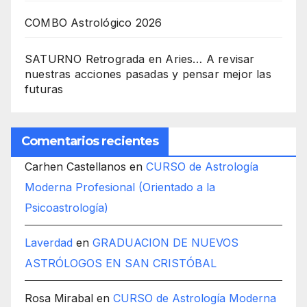
COMBO Astrológico 2026
SATURNO Retrograda en Aries… A revisar
nuestras acciones pasadas y pensar mejor las
futuras
Comentarios recientes
Carhen Castellanos
en
CURSO de Astrología
Moderna Profesional (Orientado a la
Psicoastrología)
Laverdad
en
GRADUACION DE NUEVOS
ASTRÓLOGOS EN SAN CRISTÓBAL
Rosa Mirabal
en
CURSO de Astrología Moderna