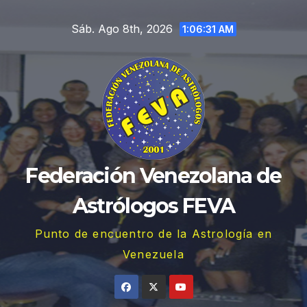
Saltar
Sáb. Ago 8th, 2026
al
1:06:31 AM
contenido
Federación Venezolana de
Astrólogos FEVA
Punto de encuentro de la Astrología en
Venezuela