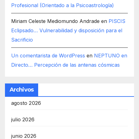
Profesional (Orientado a la Psicoastrología)
Miriam Celeste Mediomundo Andrade
en
PISCIS
Eclipsado… Vulnerabilidad y disposición para el
Sacrificio
Un comentarista de WordPress
en
NEPTUNO en
Directo… Percepción de las antenas cósmicas
Archivos
agosto 2026
julio 2026
junio 2026