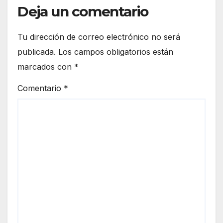
Deja un comentario
Tu dirección de correo electrónico no será
publicada.
Los campos obligatorios están
marcados con
*
Comentario
*