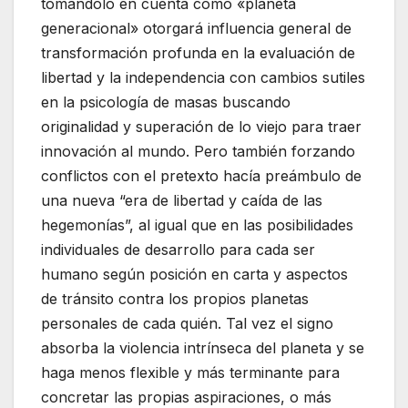
tomándolo en cuenta como «planeta
generacional» otorgará influencia general de
transformación profunda en la evaluación de
libertad y la independencia con cambios sutiles
en la psicología de masas buscando
originalidad y superación de lo viejo para traer
innovación al mundo. Pero también forzando
conflictos con el pretexto hacía preámbulo de
una nueva “era de libertad y caída de las
hegemonías”, al igual que en las posibilidades
individuales de desarrollo para cada ser
humano según posición en carta y aspectos
de tránsito contra los propios planetas
personales de cada quién. Tal vez el signo
absorba la violencia intrínseca del planeta y se
haga menos flexible y más terminante para
concretar las propias aspiraciones, o más