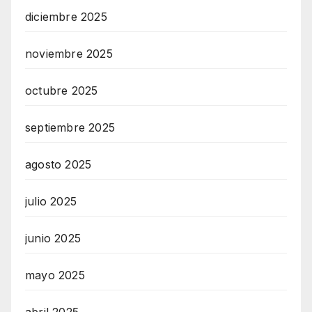
diciembre 2025
noviembre 2025
octubre 2025
septiembre 2025
agosto 2025
julio 2025
junio 2025
mayo 2025