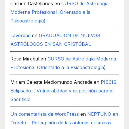
Carhen Castellanos
en
CURSO de Astrología
Moderna Profesional (Orientado a la
Psicoastrología)
Laverdad
en
GRADUACION DE NUEVOS
ASTRÓLOGOS EN SAN CRISTÓBAL
Rosa Mirabal
en
CURSO de Astrología Moderna
Profesional (Orientado a la Psicoastrología)
Miriam Celeste Mediomundo Andrade
en
PISCIS
Eclipsado… Vulnerabilidad y disposición para el
Sacrificio
Un comentarista de WordPress
en
NEPTUNO en
Directo… Percepción de las antenas cósmicas