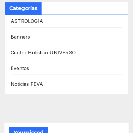
Categorías
ASTROLOGÍA
Banners
Centro Holístico UNIVERSO
Eventos
Noticias FEVA
You missed