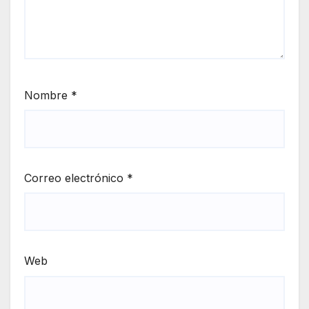
Nombre
*
Correo electrónico
*
Web