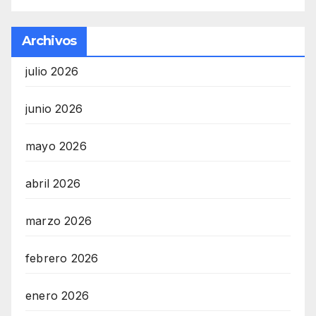
Archivos
julio 2026
junio 2026
mayo 2026
abril 2026
marzo 2026
febrero 2026
enero 2026