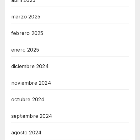
abril 2025
marzo 2025
febrero 2025
enero 2025
diciembre 2024
noviembre 2024
octubre 2024
septiembre 2024
agosto 2024