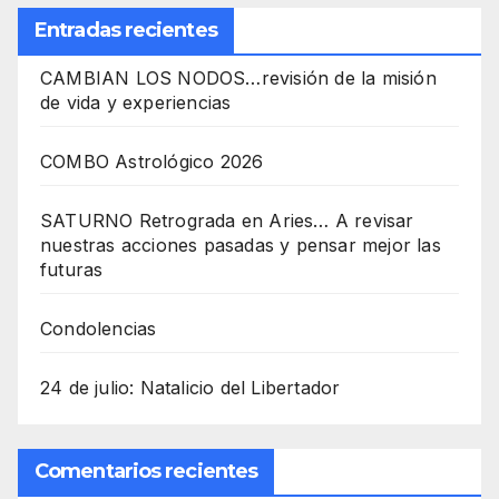
Entradas recientes
CAMBIAN LOS NODOS…revisión de la misión
de vida y experiencias
COMBO Astrológico 2026
SATURNO Retrograda en Aries… A revisar
nuestras acciones pasadas y pensar mejor las
futuras
Condolencias
24 de julio: Natalicio del Libertador
Comentarios recientes