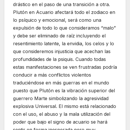
drástico en el paso de una transición a otra.
Plutón en Acuario afectará todo el zodiaco en
lo psíquico y emocional, será como una
expulsión de todo lo que consideramos “malo”
y debe ser eliminado de raíz incluyendo el
resentimiento latente, la envidia, los celos y lo
que consideremos injusticia que acechan las
profundidades de la psiquis. Cuando todas
estas manifestaciones se ven frustradas podría
conducir a más conflictos violentos
traduciéndose en más guerras en el mundo
puesto que Plutón es la vibración superior del
guerrero Marte simbolizando la agresividad
explosiva Universal. El mismo está relacionado
con el uso, el abuso y la mala utilización del
poder que bajo el signo de acuario se hará
sentir en forma inesperada pero muy