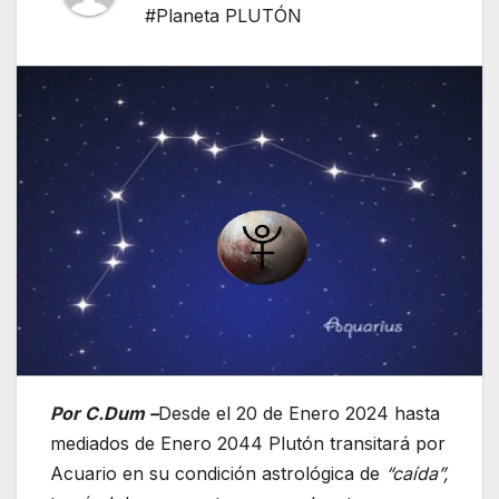
#Planeta PLUTÓN
Por C.Dum –
Desde el 20 de Enero 2024 hasta
mediados de Enero 2044 Plutón transitará por
Acuario en su condición astrológica de
“caída”,