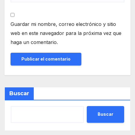
Guardar mi nombre, correo electrónico y sitio
web en este navegador para la próxima vez que
haga un comentario.
Buscar
Buscar