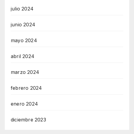
julio 2024
junio 2024
mayo 2024
abril 2024
marzo 2024
febrero 2024
enero 2024
diciembre 2023