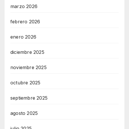
marzo 2026
febrero 2026
enero 2026
diciembre 2025
noviembre 2025
octubre 2025
septiembre 2025
agosto 2025
julio 2025