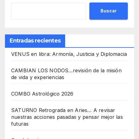
Buscar
Entradas recientes
VENUS en libra: Armonía, Justicia y Diplomacia
CAMBIAN LOS NODOS…revisión de la misión
de vida y experiencias
COMBO Astrológico 2026
SATURNO Retrograda en Aries… A revisar
nuestras acciones pasadas y pensar mejor las
futuras