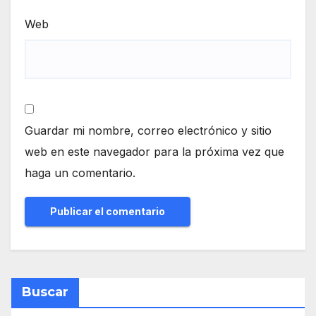
Web
Guardar mi nombre, correo electrónico y sitio
web en este navegador para la próxima vez que
haga un comentario.
Buscar