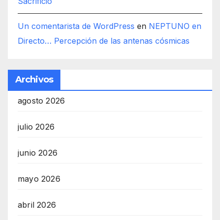
Sacrificio
Un comentarista de WordPress
en
NEPTUNO en
Directo… Percepción de las antenas cósmicas
Archivos
agosto 2026
julio 2026
junio 2026
mayo 2026
abril 2026