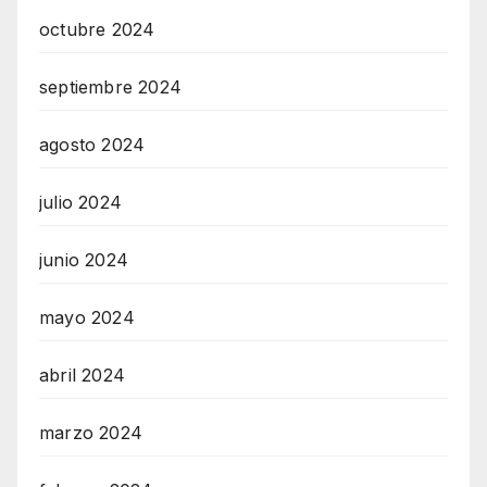
octubre 2024
septiembre 2024
agosto 2024
julio 2024
junio 2024
mayo 2024
abril 2024
marzo 2024