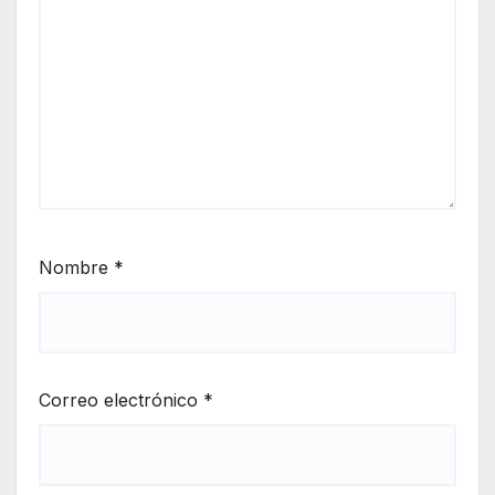
Nombre
*
Correo electrónico
*