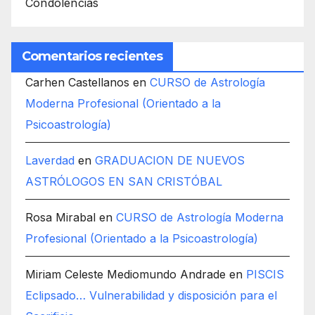
Condolencias
Comentarios recientes
Carhen Castellanos
en
CURSO de Astrología
Moderna Profesional (Orientado a la
Psicoastrología)
Laverdad
en
GRADUACION DE NUEVOS
ASTRÓLOGOS EN SAN CRISTÓBAL
Rosa Mirabal
en
CURSO de Astrología Moderna
Profesional (Orientado a la Psicoastrología)
Miriam Celeste Mediomundo Andrade
en
PISCIS
Eclipsado… Vulnerabilidad y disposición para el