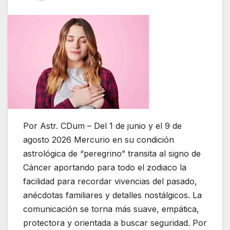
Por Astr. CDum – Del 1 de junio y el 9 de
agosto 2026 Mercurio en su condición
astrológica de “peregrino” transita al signo de
Cáncer aportando para todo el zodiaco la
facilidad para recordar vivencias del pasado,
anécdotas familiares y detalles nostálgicos. La
comunicación se torna más suave, empática,
protectora y orientada a buscar seguridad. Por