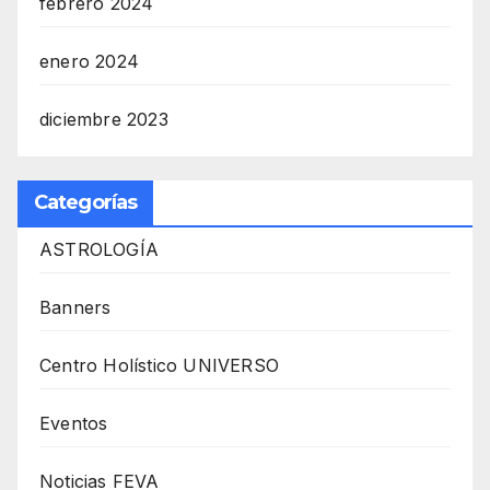
febrero 2024
enero 2024
diciembre 2023
Categorías
ASTROLOGÍA
Banners
Centro Holístico UNIVERSO
Eventos
Noticias FEVA