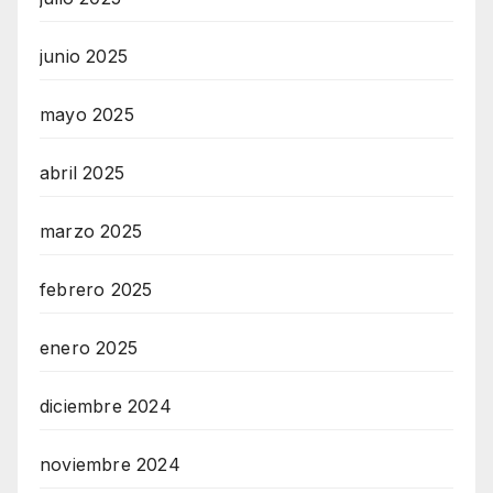
junio 2025
mayo 2025
abril 2025
marzo 2025
febrero 2025
enero 2025
diciembre 2024
noviembre 2024