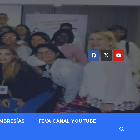
MBRESÍAS
FEVA CANAL YOUTUBE