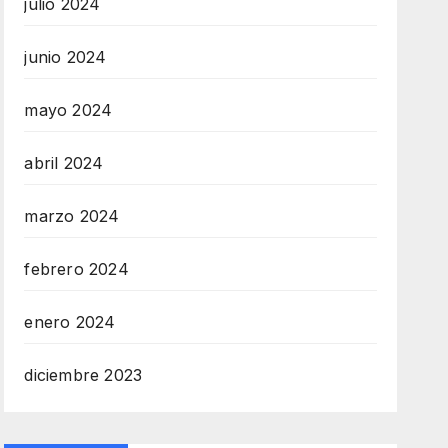
julio 2024
junio 2024
mayo 2024
abril 2024
marzo 2024
febrero 2024
enero 2024
diciembre 2023