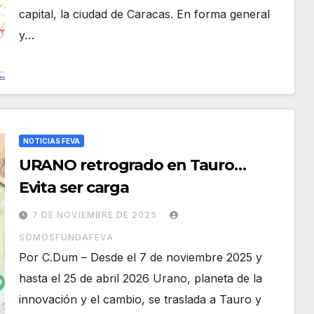
capital, la ciudad de Caracas. En forma general
y…
NOTICIAS FEVA
URANO retrogrado en Tauro…
Evita ser carga
7 DE NOVIEMBRE DE 2025
SOMOSFUNDAFEVA
Por C.Dum – Desde el 7 de noviembre 2025 y
hasta el 25 de abril 2026 Urano, planeta de la
innovación y el cambio, se traslada a Tauro y