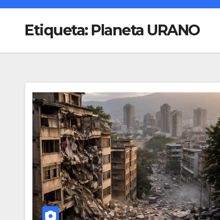
Etiqueta:
Planeta URANO