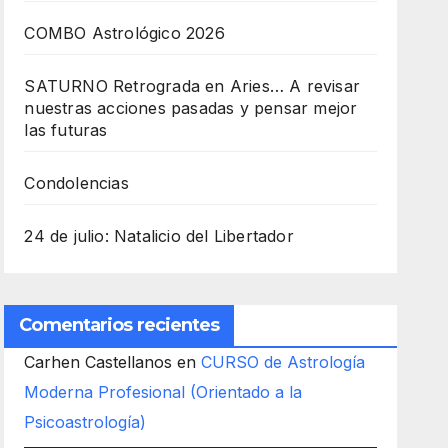
COMBO Astrológico 2026
SATURNO Retrograda en Aries… A revisar
nuestras acciones pasadas y pensar mejor
las futuras
Condolencias
24 de julio: Natalicio del Libertador
Comentarios recientes
Carhen Castellanos
en
CURSO de Astrología
Moderna Profesional (Orientado a la
Psicoastrología)