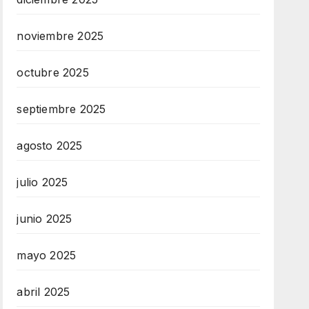
noviembre 2025
octubre 2025
septiembre 2025
agosto 2025
julio 2025
junio 2025
mayo 2025
abril 2025