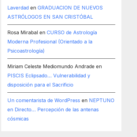
Laverdad
en
GRADUACION DE NUEVOS
ASTRÓLOGOS EN SAN CRISTÓBAL
Rosa Mirabal
en
CURSO de Astrología
Moderna Profesional (Orientado a la
Psicoastrología)
Miriam Celeste Mediomundo Andrade
en
PISCIS Eclipsado… Vulnerabilidad y
disposición para el Sacrificio
Un comentarista de WordPress
en
NEPTUNO
en Directo… Percepción de las antenas
cósmicas