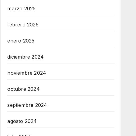
marzo 2025
febrero 2025
enero 2025
diciembre 2024
noviembre 2024
octubre 2024
septiembre 2024
agosto 2024