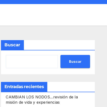
Buscar
Buscar
Entradas recientes
CAMBIAN LOS NODOS…revisión de la
misión de vida y experiencias