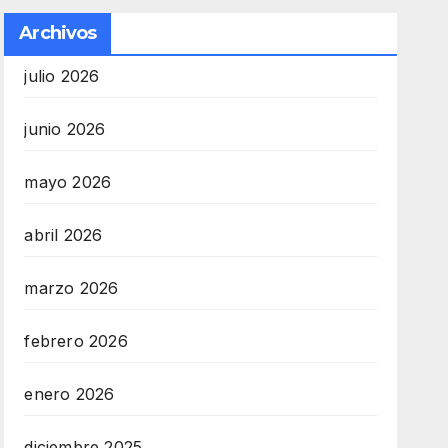
Archivos
julio 2026
junio 2026
mayo 2026
abril 2026
marzo 2026
febrero 2026
enero 2026
diciembre 2025