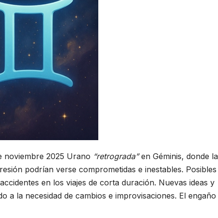
de noviembre 2025 Urano
“retrograda”
en Géminis, donde la
presión podrían verse comprometidas e inestables. Posibles
accidentes en los viajes de corta duración. Nuevas ideas y
do a la necesidad de cambios e improvisaciones. El engaño 