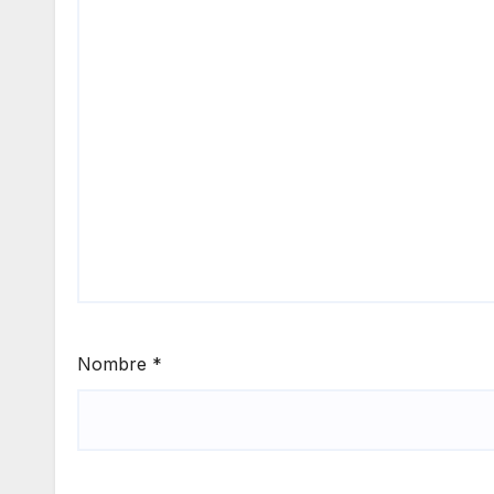
Nombre
*