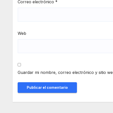
Correo electrónico
*
Web
Guardar mi nombre, correo electrónico y sitio w