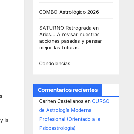
COMBO Astrológico 2026
SATURNO Retrograda en
Aries… A revisar nuestras
acciones pasadas y pensar
mejor las futuras
Condolencias
Comentarios recientes
s
Carhen Castellanos
en
CURSO
de Astrología Moderna
Profesional (Orientado a la
y la
Psicoastrología)