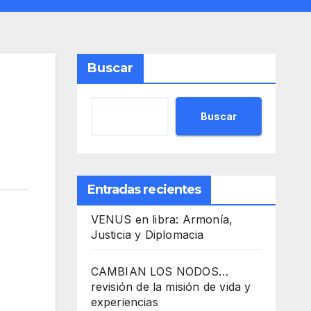
Buscar
Buscar
Entradas recientes
VENUS en libra: Armonía,
Justicia y Diplomacia
CAMBIAN LOS NODOS…
revisión de la misión de vida y
experiencias