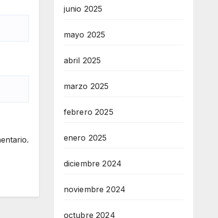
junio 2025
mayo 2025
abril 2025
marzo 2025
febrero 2025
enero 2025
entario.
diciembre 2024
noviembre 2024
octubre 2024