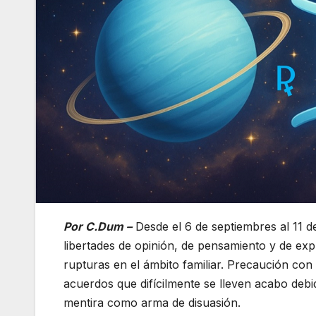
Por C.Dum –
Desde el 6 de septiembres al 11 
libertades de opinión, de pensamiento y de ex
rupturas en el ámbito familiar. Precaución con 
acuerdos que difícilmente se lleven acabo debi
mentira como arma de disuasión.