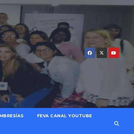
MBRESÍAS
FEVA CANAL YOUTUBE