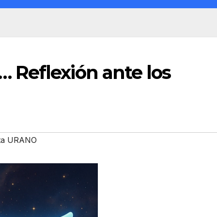
Reflexión ante los
ta URANO