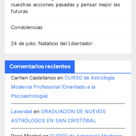
nuestras acciones pasadas y pensar mejor las
futuras
Condolencias
24 de julio: Natalicio del Libertador
Comentarios recientes
Carhen Castellanos
en
CURSO de Astrología
Moderna Profesional (Orientado a la
Psicoastrología)
Laverdad
en
GRADUACION DE NUEVOS
ASTRÓLOGOS EN SAN CRISTÓBAL