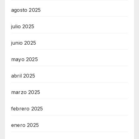
agosto 2025
julio 2025
junio 2025
mayo 2025
abril 2025
marzo 2025
febrero 2025
enero 2025