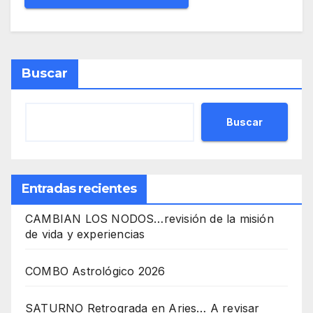
Buscar
Buscar
Entradas recientes
CAMBIAN LOS NODOS…revisión de la misión
de vida y experiencias
COMBO Astrológico 2026
SATURNO Retrograda en Aries… A revisar