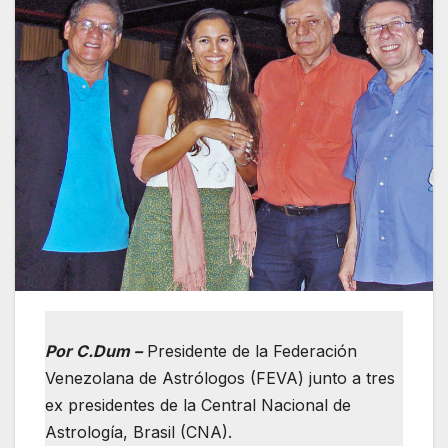
Por C.Dum –
Presidente de la Federación
Venezolana de Astrólogos (FEVA) junto a tres
ex presidentes de la Central Nacional de
Astrología, Brasil (CNA).