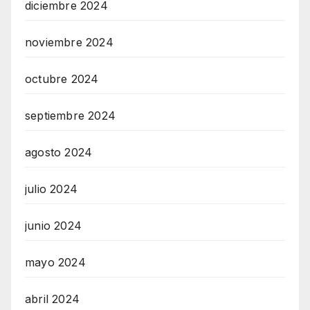
diciembre 2024
noviembre 2024
octubre 2024
septiembre 2024
agosto 2024
julio 2024
junio 2024
mayo 2024
abril 2024