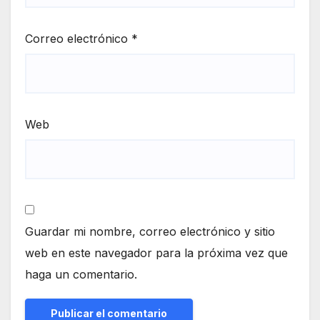
Correo electrónico
*
Web
Guardar mi nombre, correo electrónico y sitio
web en este navegador para la próxima vez que
haga un comentario.