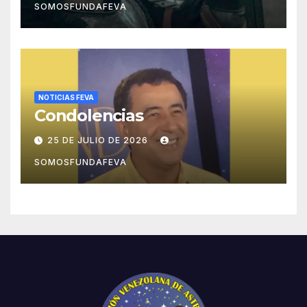
SOMOSFUNDAFEVA
NOTICIAS FEVA
Condolencias
25 DE JULIO DE 2026
SOMOSFUNDAFEVA