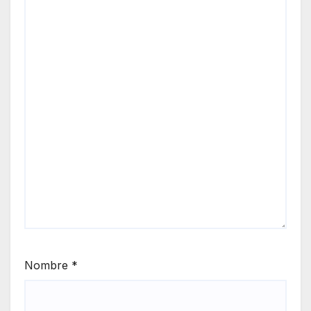
Nombre
*