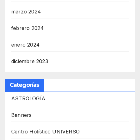
marzo 2024
febrero 2024
enero 2024
diciembre 2023
Categorías
ASTROLOGÍA
Banners
Centro Holístico UNIVERSO