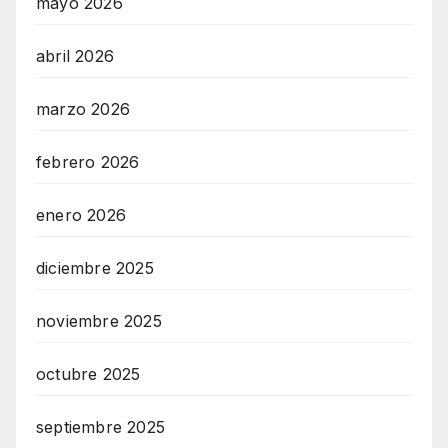
mayo 2026
abril 2026
marzo 2026
febrero 2026
enero 2026
diciembre 2025
noviembre 2025
octubre 2025
septiembre 2025