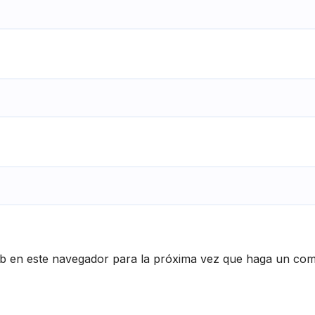
eb en este navegador para la próxima vez que haga un com