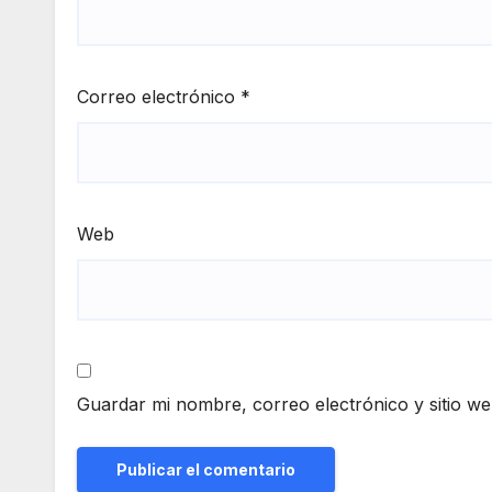
Correo electrónico
*
Web
Guardar mi nombre, correo electrónico y sitio w