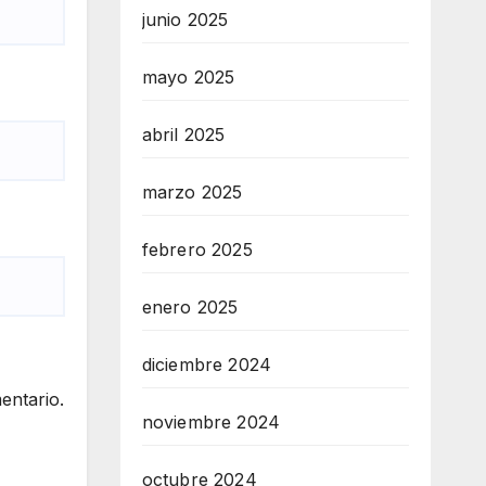
junio 2025
mayo 2025
abril 2025
marzo 2025
febrero 2025
enero 2025
diciembre 2024
entario.
noviembre 2024
octubre 2024