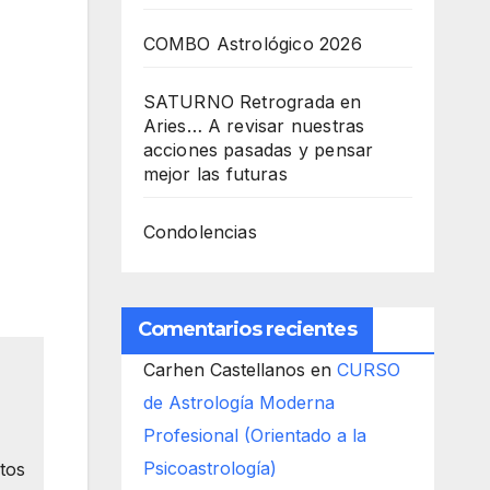
COMBO Astrológico 2026
SATURNO Retrograda en
Aries… A revisar nuestras
acciones pasadas y pensar
mejor las futuras
Condolencias
Comentarios recientes
Carhen Castellanos
en
CURSO
de Astrología Moderna
Profesional (Orientado a la
Psicoastrología)
tos