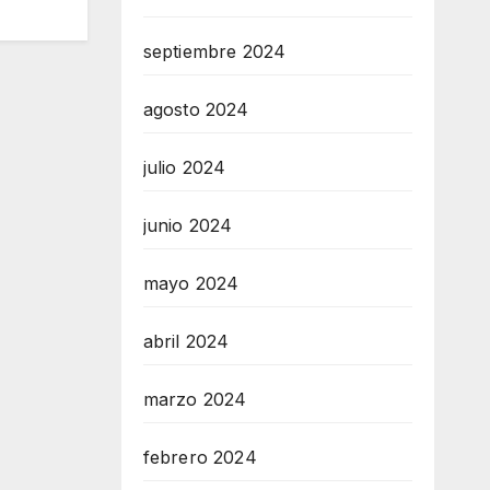
septiembre 2024
agosto 2024
julio 2024
junio 2024
mayo 2024
abril 2024
marzo 2024
febrero 2024