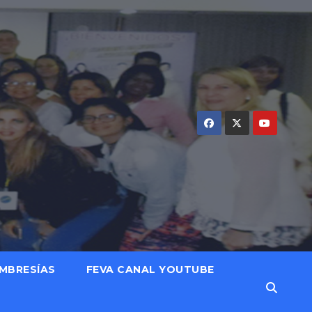
MBRESÍAS
FEVA CANAL YOUTUBE