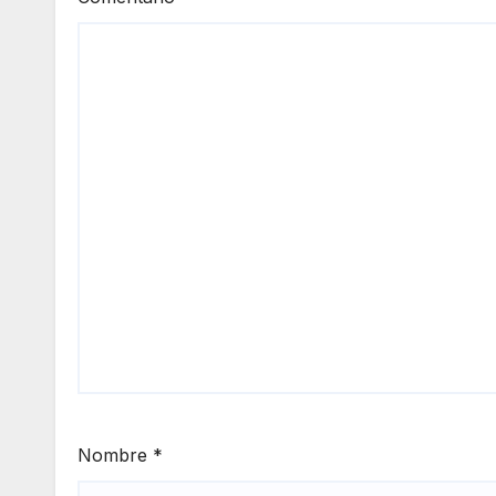
Nombre
*