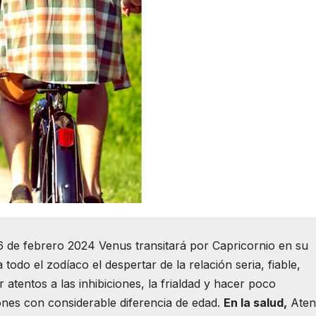
6 de febrero 2024 Venus transitará por Capricornio en su
 todo el zodíaco el despertar de la relación seria, fiable,
atentos a las inhibiciones, la frialdad y hacer poco
iones con considerable diferencia de edad.
En la salud,
Aten