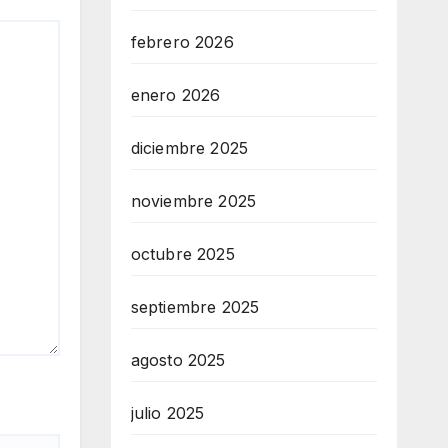
febrero 2026
enero 2026
diciembre 2025
noviembre 2025
octubre 2025
septiembre 2025
agosto 2025
julio 2025