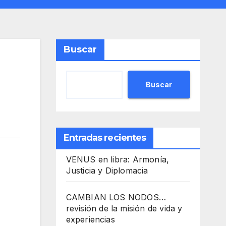
Buscar
Buscar
Entradas recientes
VENUS en libra: Armonía,
Justicia y Diplomacia
CAMBIAN LOS NODOS…
revisión de la misión de vida y
experiencias