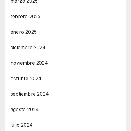
marzo 2025
febrero 2025
enero 2025
diciembre 2024
noviembre 2024
octubre 2024
septiembre 2024
agosto 2024
julio 2024