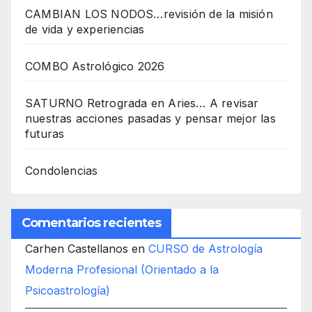
CAMBIAN LOS NODOS…revisión de la misión
de vida y experiencias
COMBO Astrológico 2026
SATURNO Retrograda en Aries… A revisar
nuestras acciones pasadas y pensar mejor las
futuras
Condolencias
Comentarios recientes
Carhen Castellanos
en
CURSO de Astrología
Moderna Profesional (Orientado a la
Psicoastrología)