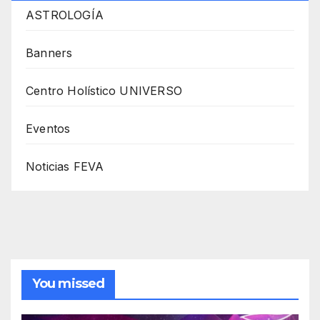
ASTROLOGÍA
Banners
Centro Holístico UNIVERSO
Eventos
Noticias FEVA
You missed