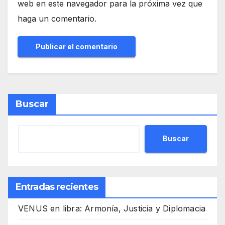
web en este navegador para la próxima vez que
haga un comentario.
Buscar
Buscar
Entradas recientes
VENUS en libra: Armonía, Justicia y Diplomacia