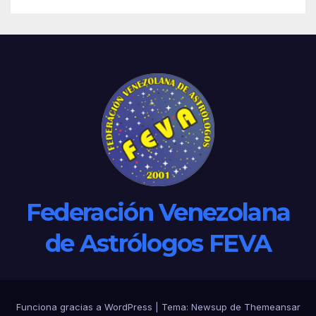
Federación Venezolana
de Astrólogos FEVA
Funciona gracias a WordPress
|
Tema: Newsup de
Themeansar