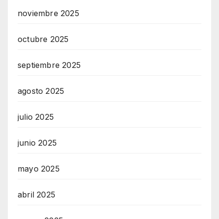
noviembre 2025
octubre 2025
septiembre 2025
agosto 2025
julio 2025
junio 2025
mayo 2025
abril 2025