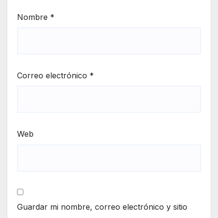
Nombre
*
Correo electrónico
*
Web
Guardar mi nombre, correo electrónico y sitio