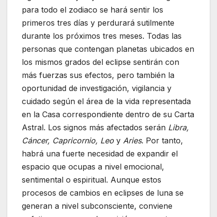
para todo el zodiaco se hará sentir los
primeros tres días y perdurará sutilmente
durante los próximos tres meses. Todas las
personas que contengan planetas ubicados en
los mismos grados del eclipse sentirán con
más fuerzas sus efectos, pero también la
oportunidad de investigación, vigilancia y
cuidado según el área de la vida representada
en la Casa correspondiente dentro de su Carta
Astral. Los signos más afectados serán
Libra,
Cáncer, Capricornio, Leo
y
Aries
. Por tanto,
habrá una fuerte necesidad de expandir el
espacio que ocupas a nivel emocional,
sentimental o espiritual. Aunque estos
procesos de cambios en eclipses de luna se
generan a nivel subconsciente, conviene