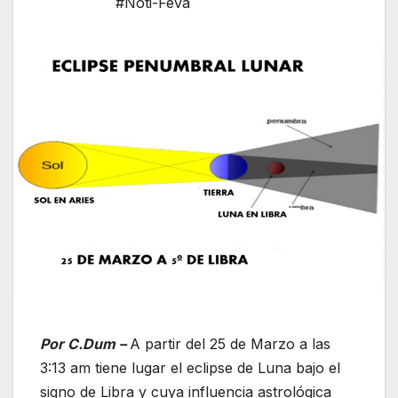
#Noti-Feva
Por C.Dum –
A partir del 25 de Marzo a las
3:13 am tiene lugar el eclipse de Luna bajo el
signo de Libra y cuya influencia astrológica