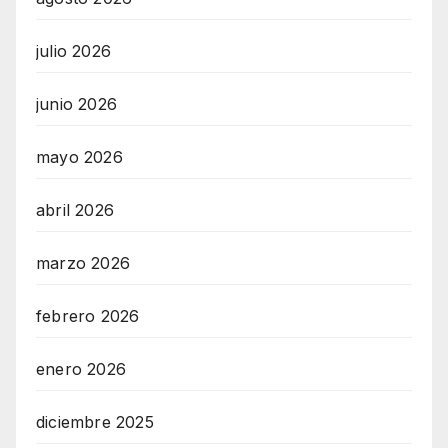
julio 2026
junio 2026
mayo 2026
abril 2026
marzo 2026
febrero 2026
enero 2026
diciembre 2025