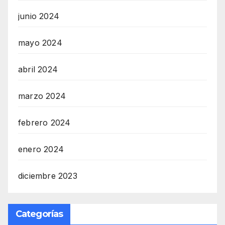
junio 2024
mayo 2024
abril 2024
marzo 2024
febrero 2024
enero 2024
diciembre 2023
Categorías