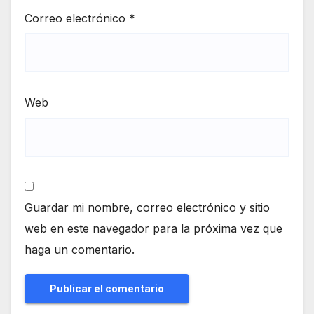
Correo electrónico
*
Web
Guardar mi nombre, correo electrónico y sitio
web en este navegador para la próxima vez que
haga un comentario.