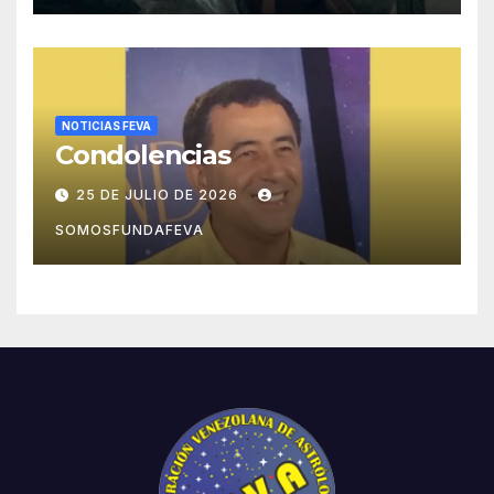
NOTICIAS FEVA
Condolencias
25 DE JULIO DE 2026
SOMOSFUNDAFEVA