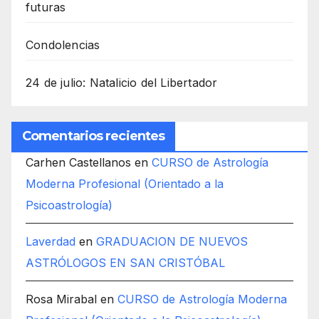
futuras
Condolencias
24 de julio: Natalicio del Libertador
Comentarios recientes
Carhen Castellanos
en
CURSO de Astrología
Moderna Profesional (Orientado a la
Psicoastrología)
Laverdad
en
GRADUACION DE NUEVOS
ASTRÓLOGOS EN SAN CRISTÓBAL
Rosa Mirabal
en
CURSO de Astrología Moderna