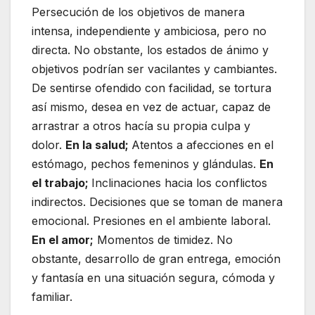
Persecución de los objetivos de manera
intensa, independiente y ambiciosa, pero no
directa. No obstante, los estados de ánimo y
objetivos podrían ser vacilantes y cambiantes.
De sentirse ofendido con facilidad, se tortura
así mismo, desea en vez de actuar, capaz de
arrastrar a otros hacía su propia culpa y
dolor.
En la salud;
Atentos a afecciones en el
estómago, pechos femeninos y glándulas.
En
el trabajo;
Inclinaciones hacia los conflictos
indirectos. Decisiones que se toman de manera
emocional. Presiones en el ambiente laboral.
En el amor;
Momentos de timidez. No
obstante, desarrollo de gran entrega, emoción
y fantasía en una situación segura, cómoda y
familiar.