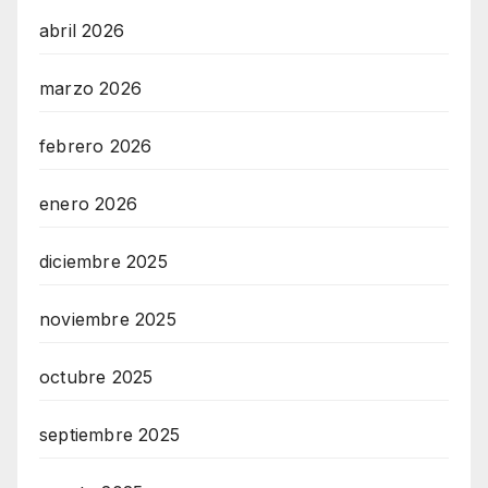
abril 2026
marzo 2026
febrero 2026
enero 2026
diciembre 2025
noviembre 2025
octubre 2025
septiembre 2025