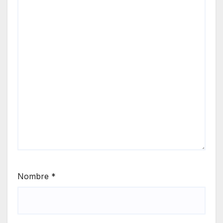
Nombre
*