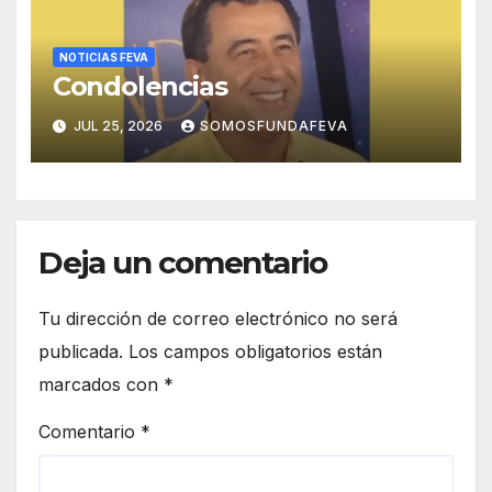
NOTICIAS FEVA
Condolencias
JUL 25, 2026
SOMOSFUNDAFEVA
Deja un comentario
Tu dirección de correo electrónico no será
publicada.
Los campos obligatorios están
marcados con
*
Comentario
*