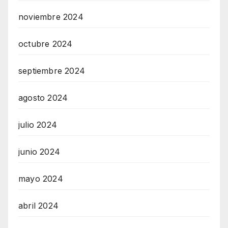
noviembre 2024
octubre 2024
septiembre 2024
agosto 2024
julio 2024
junio 2024
mayo 2024
abril 2024