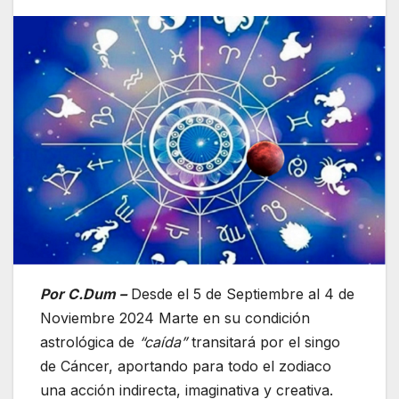
Por C.Dum –
Desde el 5 de Septiembre al 4 de
Noviembre 2024 Marte en su condición
astrológica de
“caída”
transitará por el singo
de Cáncer, aportando para todo el zodiaco
una acción indirecta, imaginativa y creativa.