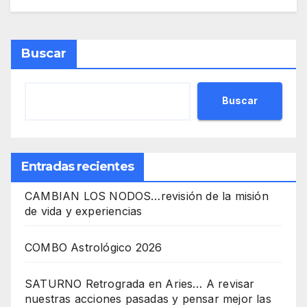
Buscar
Buscar
Entradas recientes
CAMBIAN LOS NODOS…revisión de la misión
de vida y experiencias
COMBO Astrológico 2026
SATURNO Retrograda en Aries… A revisar
nuestras acciones pasadas y pensar mejor las