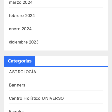
marzo 2024
febrero 2024
enero 2024
diciembre 2023
Categorías
ASTROLOGÍA
Banners
Centro Holístico UNIVERSO
Eventos