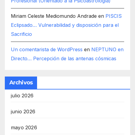
Profesional (Orientado a la Psicoastrología)
Miriam Celeste Mediomundo Andrade
en
PISCIS
Eclipsado… Vulnerabilidad y disposición para el
Sacrificio
Un comentarista de WordPress
en
NEPTUNO en
Directo… Percepción de las antenas cósmicas
Archivos
julio 2026
junio 2026
mayo 2026