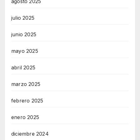
agosto 2025
julio 2025
junio 2025
mayo 2025
abril 2025
marzo 2025
febrero 2025
enero 2025
diciembre 2024