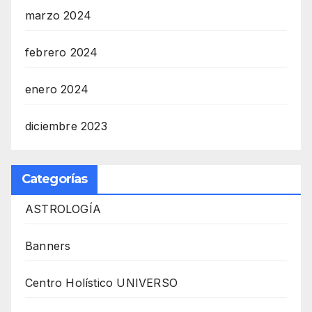
marzo 2024
febrero 2024
enero 2024
diciembre 2023
Categorías
ASTROLOGÍA
Banners
Centro Holístico UNIVERSO