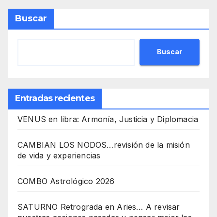
Buscar
Buscar
Entradas recientes
VENUS en libra: Armonía, Justicia y Diplomacia
CAMBIAN LOS NODOS…revisión de la misión
de vida y experiencias
COMBO Astrológico 2026
SATURNO Retrograda en Aries… A revisar