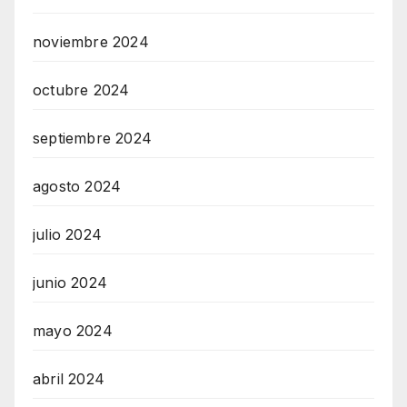
noviembre 2024
octubre 2024
septiembre 2024
agosto 2024
julio 2024
junio 2024
mayo 2024
abril 2024