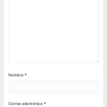
Nombre
*
Correo electrónico
*