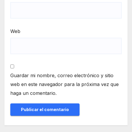
Web
Guardar mi nombre, correo electrónico y sitio
web en este navegador para la próxima vez que
haga un comentario.