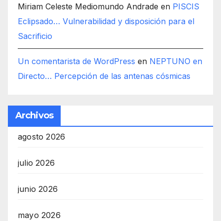
Miriam Celeste Mediomundo Andrade
en
PISCIS
Eclipsado… Vulnerabilidad y disposición para el
Sacrificio
Un comentarista de WordPress
en
NEPTUNO en
Directo… Percepción de las antenas cósmicas
Archivos
agosto 2026
julio 2026
junio 2026
mayo 2026