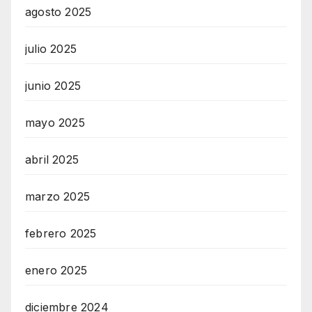
agosto 2025
julio 2025
junio 2025
mayo 2025
abril 2025
marzo 2025
febrero 2025
enero 2025
diciembre 2024