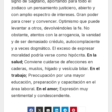
signo de Sagitario, aportando para todo el
zodiaco un pensamiento justiciero, abierto y
con amplio espectro de intereses. Gran poder
para creer y convencer. Optimismo que puede
levantar a otros, devolviéndoles la fe. No
obstante, atentos con la arrogancia, la vanidad
y de ser demasiado crédulo, autocomplaciente
y a veces dogmático. El exceso de expresar
moralidad podría verse como hipócrita.
En la
salud;
Conviene cuidarse de afecciones en
caderas, muslos, hígado y vesícula biliar.
En el
trabajo;
Preocupación por una mayor
educación, preparación y capacitación en el
área laboral.
En el amor;
Expresión muy
sentimental y condescendiente.