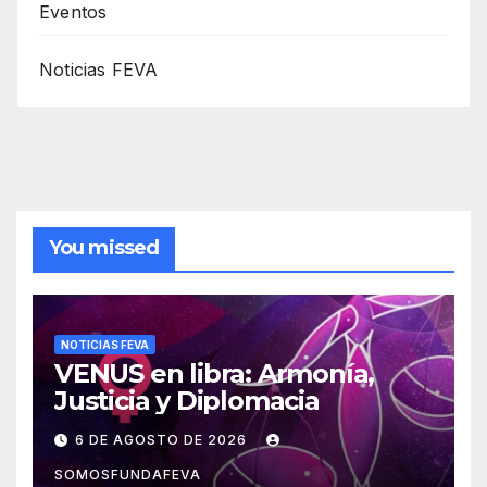
Eventos
Noticias FEVA
You missed
NOTICIAS FEVA
VENUS en libra: Armonía,
Justicia y Diplomacia
6 DE AGOSTO DE 2026
SOMOSFUNDAFEVA