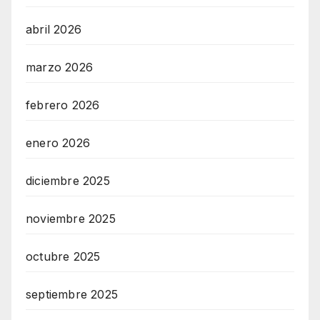
abril 2026
marzo 2026
febrero 2026
enero 2026
diciembre 2025
noviembre 2025
octubre 2025
septiembre 2025