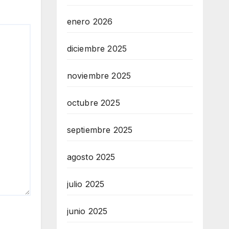
enero 2026
diciembre 2025
noviembre 2025
octubre 2025
septiembre 2025
agosto 2025
julio 2025
junio 2025