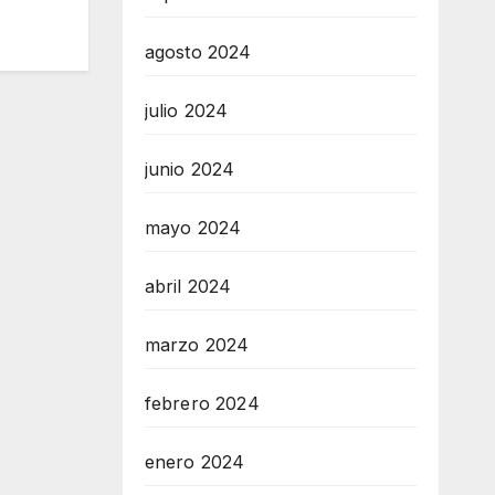
agosto 2024
julio 2024
junio 2024
mayo 2024
abril 2024
marzo 2024
febrero 2024
enero 2024