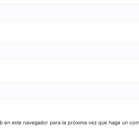
eb en este navegador para la próxima vez que haga un com