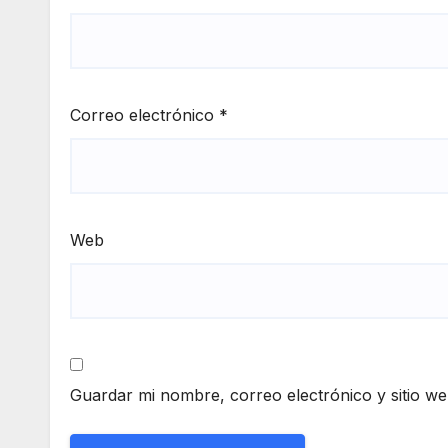
Correo electrónico
*
Web
Guardar mi nombre, correo electrónico y sitio w