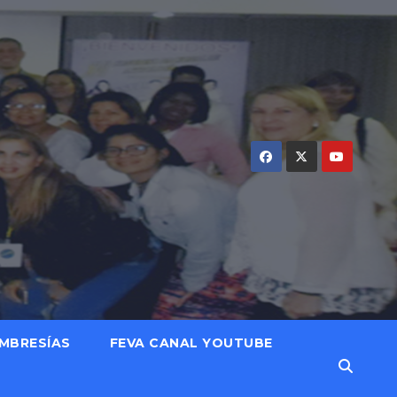
MBRESÍAS
FEVA CANAL YOUTUBE