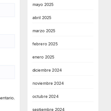
mayo 2025
abril 2025
marzo 2025
febrero 2025
enero 2025
diciembre 2024
noviembre 2024
octubre 2024
entario.
septiembre 2024