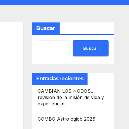
Buscar
Buscar
Entradas recientes
CAMBIAN LOS NODOS…
revisión de la misión de vida y
experiencias
COMBO Astrológico 2026