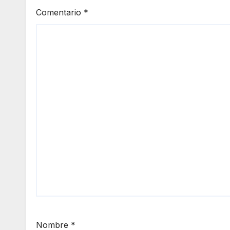
Comentario
*
Nombre
*