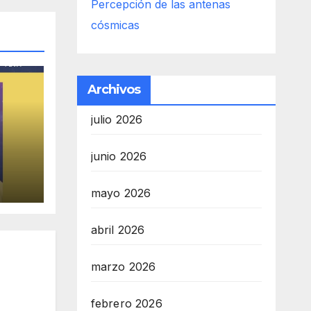
Percepción de las antenas
cósmicas
Archivos
julio 2026
junio 2026
mayo 2026
abril 2026
marzo 2026
febrero 2026