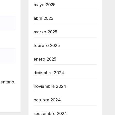
mayo 2025
abril 2025
marzo 2025
febrero 2025
enero 2025
diciembre 2024
entario.
noviembre 2024
octubre 2024
septiembre 2024