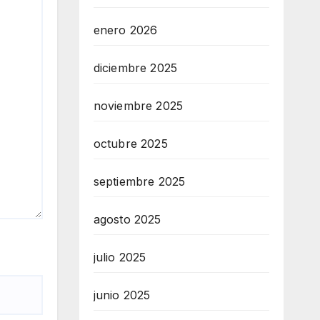
enero 2026
diciembre 2025
noviembre 2025
octubre 2025
septiembre 2025
agosto 2025
julio 2025
junio 2025