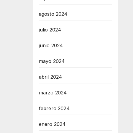
agosto 2024
julio 2024
junio 2024
mayo 2024
abril 2024
marzo 2024
febrero 2024
enero 2024