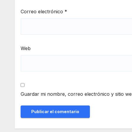
Correo electrónico
*
Web
Guardar mi nombre, correo electrónico y sitio w