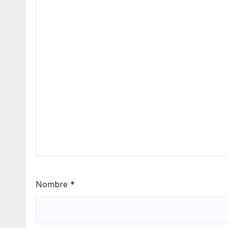
Nombre
*