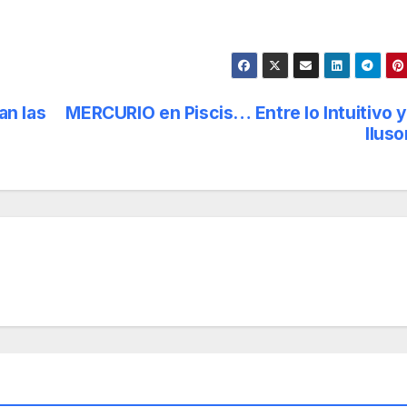
an las
MERCURIO en Piscis… Entre lo Intuitivo y
Iluso