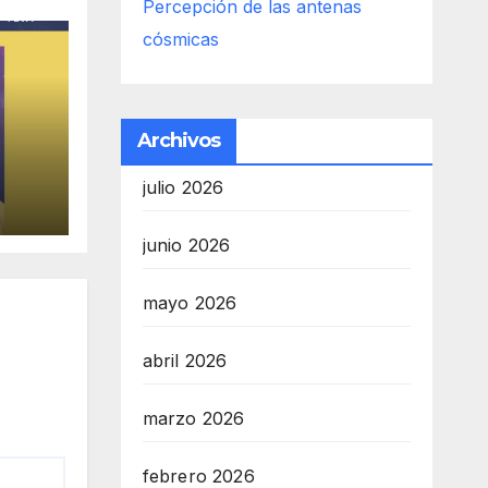
Percepción de las antenas
cósmicas
Archivos
julio 2026
junio 2026
mayo 2026
abril 2026
marzo 2026
febrero 2026