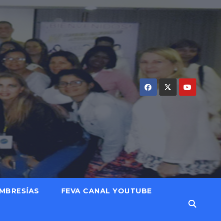
MBRESÍAS
FEVA CANAL YOUTUBE