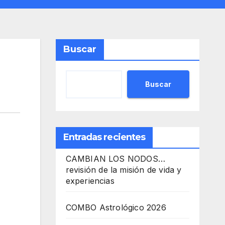
Buscar
Buscar
Entradas recientes
CAMBIAN LOS NODOS…
revisión de la misión de vida y
experiencias
COMBO Astrológico 2026