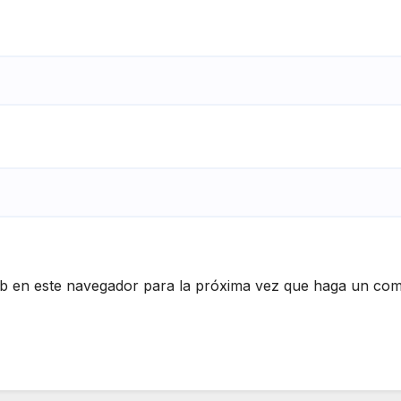
eb en este navegador para la próxima vez que haga un com