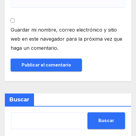
Guardar mi nombre, correo electrónico y sitio
web en este navegador para la próxima vez que
haga un comentario.
Buscar
Buscar