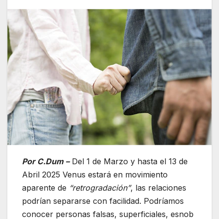
Por C.Dum –
Del 1 de Marzo y hasta el 13 de
Abril 2025 Venus estará en movimiento
aparente de
“retrogradación”
, las relaciones
podrían separarse con facilidad. Podríamos
conocer personas falsas, superficiales, esnob