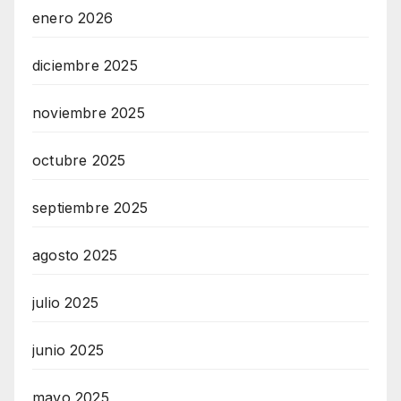
enero 2026
diciembre 2025
noviembre 2025
octubre 2025
septiembre 2025
agosto 2025
julio 2025
junio 2025
mayo 2025