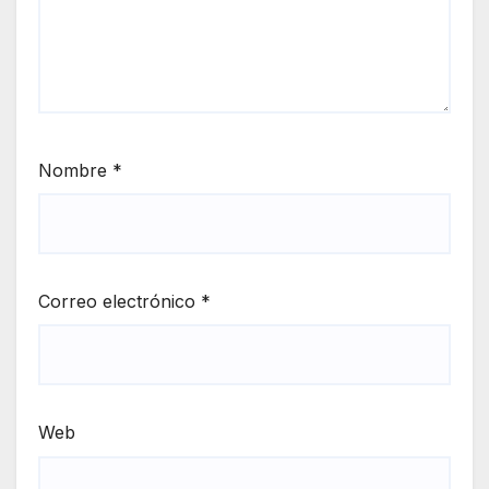
Nombre
*
Correo electrónico
*
Web