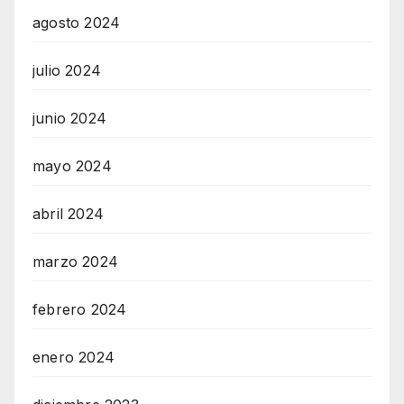
agosto 2024
julio 2024
junio 2024
mayo 2024
abril 2024
marzo 2024
febrero 2024
enero 2024