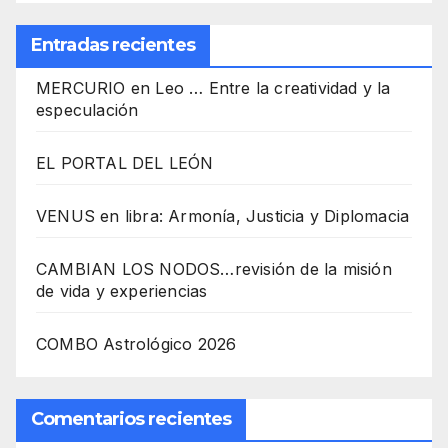
Entradas recientes
MERCURIO en Leo … Entre la creatividad y la
especulación
EL PORTAL DEL LEÓN
VENUS en libra: Armonía, Justicia y Diplomacia
CAMBIAN LOS NODOS…revisión de la misión
de vida y experiencias
COMBO Astrológico 2026
Comentarios recientes