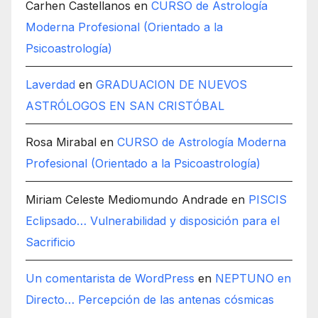
Carhen Castellanos
en
CURSO de Astrología
Moderna Profesional (Orientado a la
Psicoastrología)
Laverdad
en
GRADUACION DE NUEVOS
ASTRÓLOGOS EN SAN CRISTÓBAL
Rosa Mirabal
en
CURSO de Astrología Moderna
Profesional (Orientado a la Psicoastrología)
Miriam Celeste Mediomundo Andrade
en
PISCIS
Eclipsado… Vulnerabilidad y disposición para el
Sacrificio
Un comentarista de WordPress
en
NEPTUNO en
Directo… Percepción de las antenas cósmicas