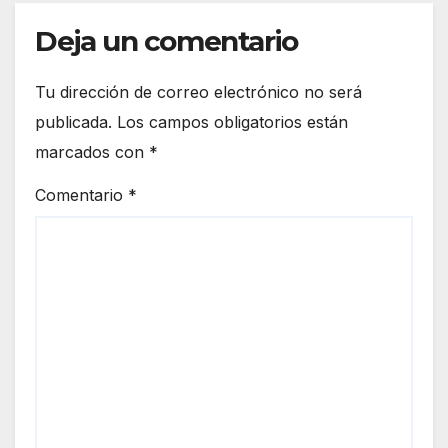
Deja un comentario
Tu dirección de correo electrónico no será
publicada.
Los campos obligatorios están
marcados con
*
Comentario
*