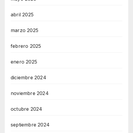
abril 2025
marzo 2025
febrero 2025
enero 2025
diciembre 2024
noviembre 2024
octubre 2024
septiembre 2024