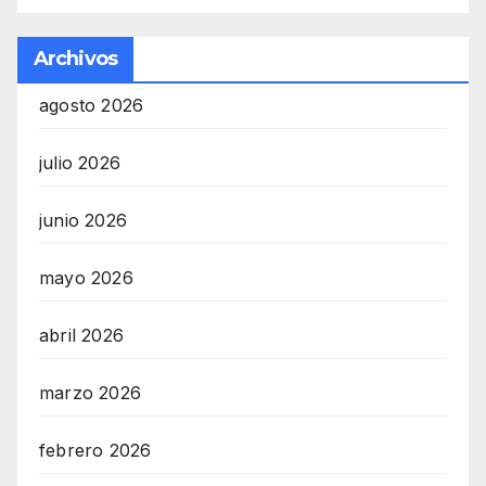
Archivos
agosto 2026
julio 2026
junio 2026
mayo 2026
abril 2026
marzo 2026
febrero 2026