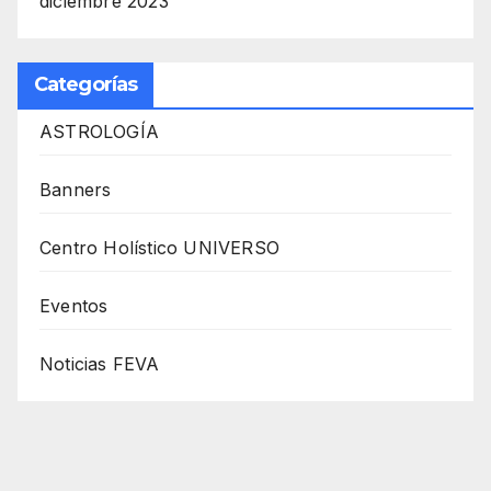
diciembre 2023
Categorías
ASTROLOGÍA
Banners
Centro Holístico UNIVERSO
Eventos
Noticias FEVA