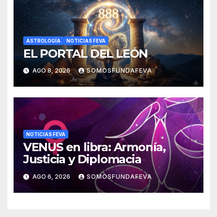
ASTROLOGÍA
NOTICIAS FEVA
EL PORTAL DEL LEÓN
AGO 8, 2026
SOMOSFUNDAFEVA
NOTICIAS FEVA
VENUS en libra: Armonía,
Justicia y Diplomacia
AGO 6, 2026
SOMOSFUNDAFEVA