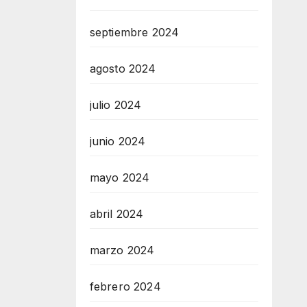
septiembre 2024
agosto 2024
julio 2024
junio 2024
mayo 2024
abril 2024
marzo 2024
febrero 2024