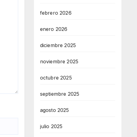
febrero 2026
enero 2026
diciembre 2025
noviembre 2025
octubre 2025
septiembre 2025
agosto 2025
julio 2025