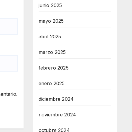
junio 2025
mayo 2025
abril 2025
marzo 2025
febrero 2025
enero 2025
entario.
diciembre 2024
noviembre 2024
octubre 2024