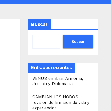
Buscar
Buscar
Entradas recientes
VENUS en libra: Armonía,
Justicia y Diplomacia
CAMBIAN LOS NODOS…
revisión de la misión de vida y
experiencias