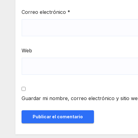
Correo electrónico
*
Web
Guardar mi nombre, correo electrónico y sitio w