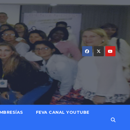
MBRESÍAS
FEVA CANAL YOUTUBE