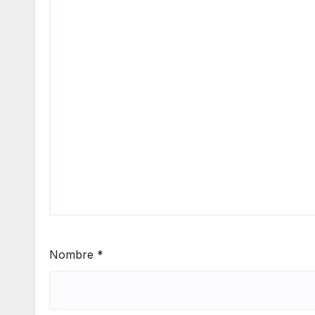
Nombre
*