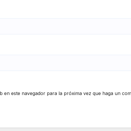
eb en este navegador para la próxima vez que haga un com