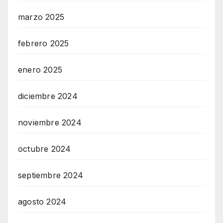
marzo 2025
febrero 2025
enero 2025
diciembre 2024
noviembre 2024
octubre 2024
septiembre 2024
agosto 2024