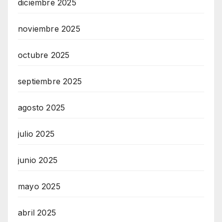
diciembre 2025
noviembre 2025
octubre 2025
septiembre 2025
agosto 2025
julio 2025
junio 2025
mayo 2025
abril 2025