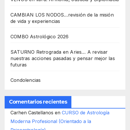
CAMBIAN LOS NODOS…revisión de la misión
de vida y experiencias
COMBO Astrológico 2026
SATURNO Retrograda en Aries… A revisar
nuestras acciones pasadas y pensar mejor las
futuras
Condolencias
Comentarios recientes
Carhen Castellanos
en
CURSO de Astrología
Moderna Profesional (Orientado a la