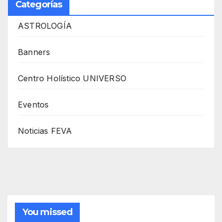
Categorías
ASTROLOGÍA
Banners
Centro Holístico UNIVERSO
Eventos
Noticias FEVA
You missed