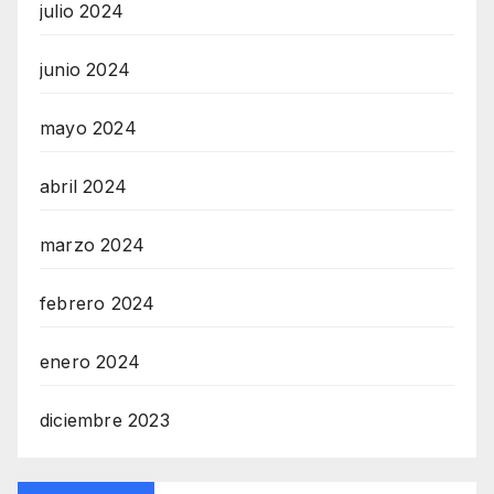
julio 2024
junio 2024
mayo 2024
abril 2024
marzo 2024
febrero 2024
enero 2024
diciembre 2023