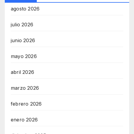
agosto 2026
julio 2026
junio 2026
mayo 2026
abril 2026
marzo 2026
febrero 2026
enero 2026