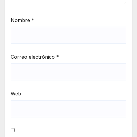
Nombre
*
Correo electrónico
*
Web