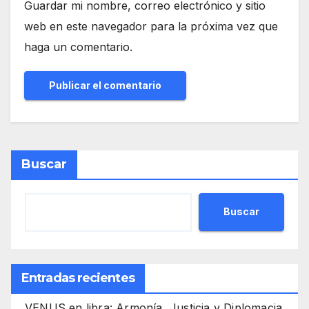
Guardar mi nombre, correo electrónico y sitio
web en este navegador para la próxima vez que
haga un comentario.
Buscar
Buscar
Entradas recientes
VENUS en libra: Armonía, Justicia y Diplomacia