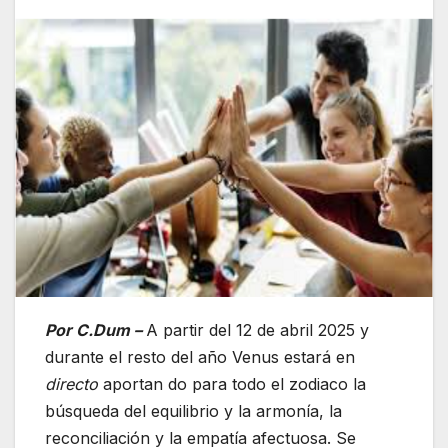
Por C.Dum –
A partir del 12 de abril 2025 y
durante el resto del año Venus estará en
directo
aportan do para todo el zodiaco la
búsqueda del equilibrio y la armonía, la
reconciliación y la empatía afectuosa. Se