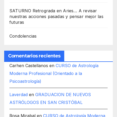
SATURNO Retrograda en Aries… A revisar
nuestras acciones pasadas y pensar mejor las
futuras
Condolencias
Comentarios recientes
Carhen Castellanos
en
CURSO de Astrología
Moderna Profesional (Orientado a la
Psicoastrología)
Laverdad
en
GRADUACION DE NUEVOS
ASTRÓLOGOS EN SAN CRISTÓBAL
Rosa Mirabal
en
CURSO de Astrología Moderna