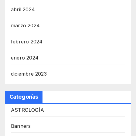
abril 2024
marzo 2024
febrero 2024
enero 2024
diciembre 2023
Categorías
ASTROLOGÍA
Banners