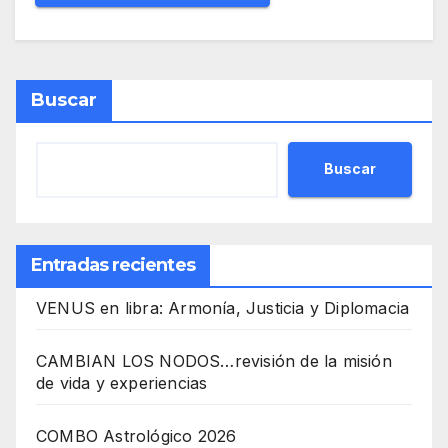
Buscar
Buscar
Entradas recientes
VENUS en libra: Armonía, Justicia y Diplomacia
CAMBIAN LOS NODOS…revisión de la misión
de vida y experiencias
COMBO Astrológico 2026