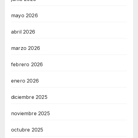
mayo 2026
abril 2026
marzo 2026
febrero 2026
enero 2026
diciembre 2025
noviembre 2025
octubre 2025