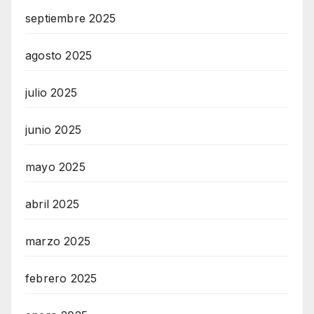
septiembre 2025
agosto 2025
julio 2025
junio 2025
mayo 2025
abril 2025
marzo 2025
febrero 2025