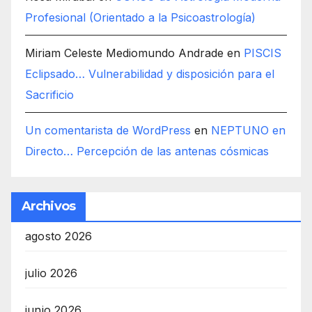
Profesional (Orientado a la Psicoastrología)
Miriam Celeste Mediomundo Andrade
en
PISCIS
Eclipsado… Vulnerabilidad y disposición para el
Sacrificio
Un comentarista de WordPress
en
NEPTUNO en
Directo… Percepción de las antenas cósmicas
Archivos
agosto 2026
julio 2026
junio 2026