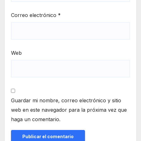
Correo electrónico
*
Web
Guardar mi nombre, correo electrónico y sitio
web en este navegador para la próxima vez que
haga un comentario.