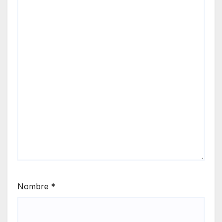
Nombre
*