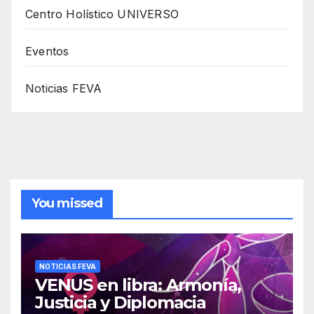
Centro Holístico UNIVERSO
Eventos
Noticias FEVA
You missed
NOTICIAS FEVA
VENUS en libra: Armonía,
Justicia y Diplomacia