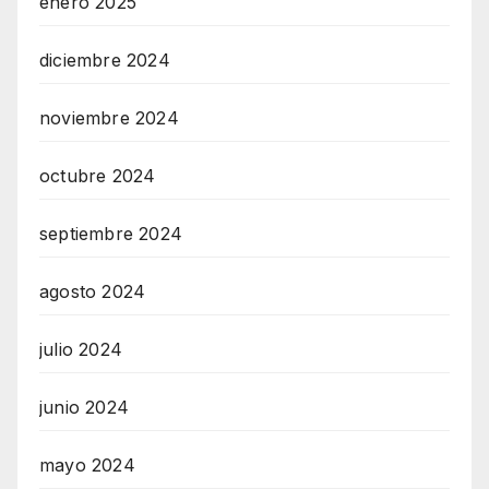
enero 2025
diciembre 2024
noviembre 2024
octubre 2024
septiembre 2024
agosto 2024
julio 2024
junio 2024
mayo 2024