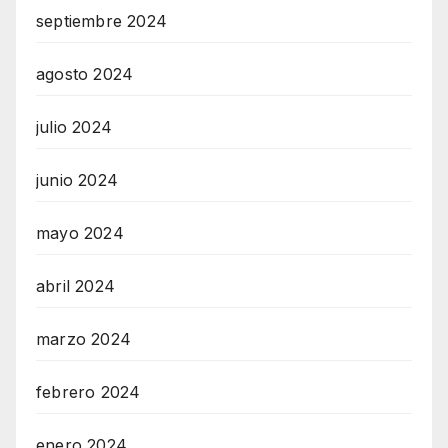
septiembre 2024
agosto 2024
julio 2024
junio 2024
mayo 2024
abril 2024
marzo 2024
febrero 2024
enero 2024