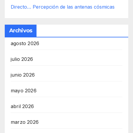
Directo… Percepción de las antenas cósmicas
Archivos
agosto 2026
julio 2026
junio 2026
mayo 2026
abril 2026
marzo 2026