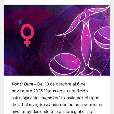
Por C.Dum –
Del 13 de octubre al 6 de
noviembre 2025 Venus en su condición
astrológica de
“dignidad”
transita por el signo
de la balanza, buscando contactos a su mismo
nivel, muy dedicado a la armonía, al estilo