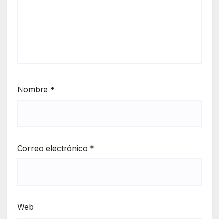
Nombre
*
Correo electrónico
*
Web