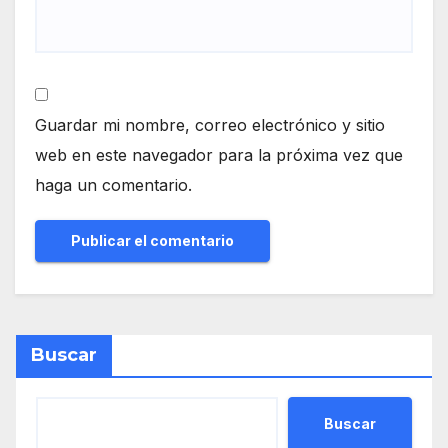
Guardar mi nombre, correo electrónico y sitio
web en este navegador para la próxima vez que
haga un comentario.
Buscar
Buscar