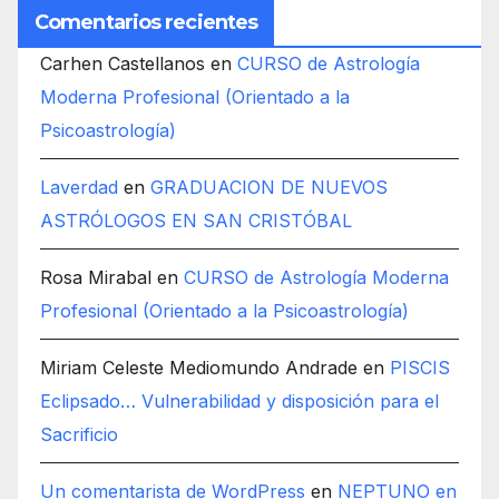
Comentarios recientes
Carhen Castellanos
en
CURSO de Astrología
Moderna Profesional (Orientado a la
Psicoastrología)
Laverdad
en
GRADUACION DE NUEVOS
ASTRÓLOGOS EN SAN CRISTÓBAL
Rosa Mirabal
en
CURSO de Astrología Moderna
Profesional (Orientado a la Psicoastrología)
Miriam Celeste Mediomundo Andrade
en
PISCIS
Eclipsado… Vulnerabilidad y disposición para el
Sacrificio
Un comentarista de WordPress
en
NEPTUNO en