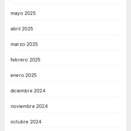
mayo 2025
abril 2025
marzo 2025
febrero 2025
enero 2025
diciembre 2024
noviembre 2024
octubre 2024