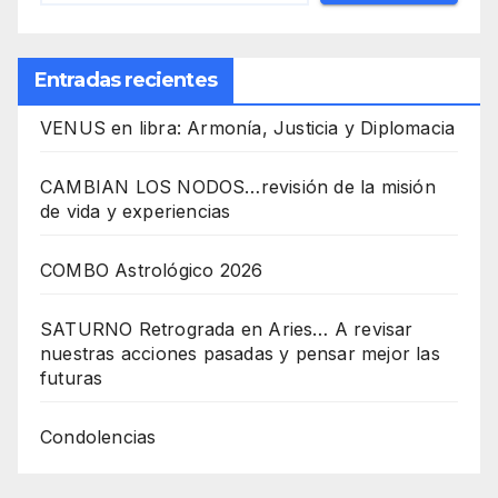
Entradas recientes
VENUS en libra: Armonía, Justicia y Diplomacia
CAMBIAN LOS NODOS…revisión de la misión
de vida y experiencias
COMBO Astrológico 2026
SATURNO Retrograda en Aries… A revisar
nuestras acciones pasadas y pensar mejor las
futuras
Condolencias