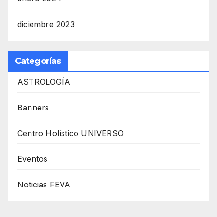
diciembre 2023
Categorías
ASTROLOGÍA
Banners
Centro Holístico UNIVERSO
Eventos
Noticias FEVA