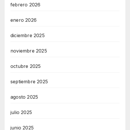
febrero 2026
enero 2026
diciembre 2025
noviembre 2025
octubre 2025
septiembre 2025
agosto 2025
julio 2025
junio 2025