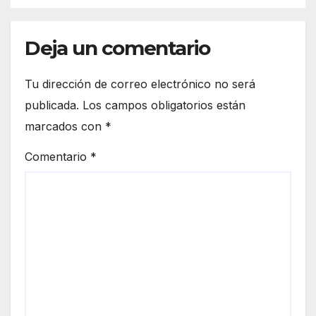
Deja un comentario
Tu dirección de correo electrónico no será
publicada.
Los campos obligatorios están
marcados con
*
Comentario
*