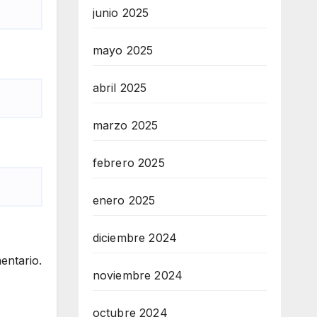
junio 2025
mayo 2025
abril 2025
marzo 2025
febrero 2025
enero 2025
diciembre 2024
entario.
noviembre 2024
octubre 2024