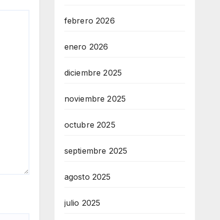
febrero 2026
enero 2026
diciembre 2025
noviembre 2025
octubre 2025
septiembre 2025
agosto 2025
julio 2025