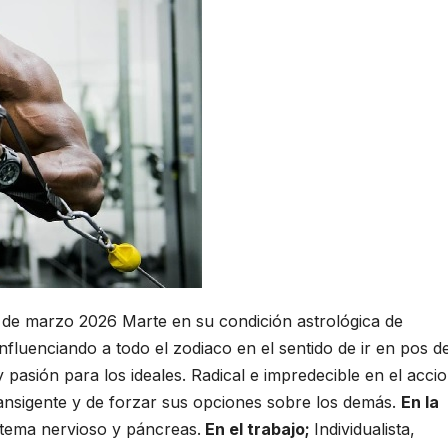
 de marzo 2026 Marte en su condición astrológica de
influenciando a todo el zodiaco en el sentido de ir en pos de
 pasión para los ideales. Radical e impredecible en el accio
ransigente y de forzar sus opciones sobre los demás.
En la
stema nervioso y páncreas.
En el trabajo;
Individualista,