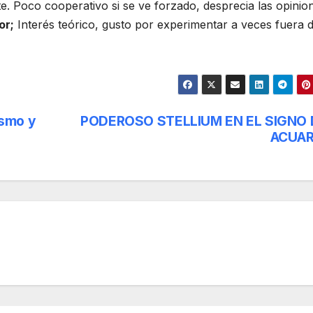
e. Poco cooperativo si se ve forzado, desprecia las opinio
or;
Interés teórico, gusto por experimentar a veces fuera d
ismo y
PODEROSO STELLIUM EN EL SIGNO 
ACUAR