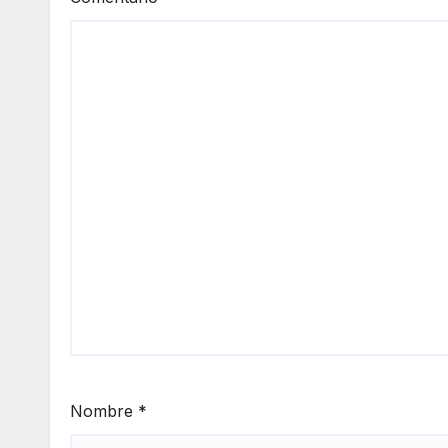
Nombre
*