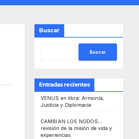
Buscar
Buscar
Entradas recientes
VENUS en libra: Armonía,
Justicia y Diplomacia
CAMBIAN LOS NODOS…
revisión de la misión de vida y
experiencias