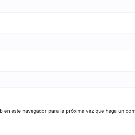
eb en este navegador para la próxima vez que haga un com