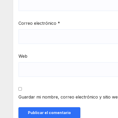
Correo electrónico
*
Web
Guardar mi nombre, correo electrónico y sitio w