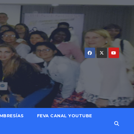
MBRESÍAS
FEVA CANAL YOUTUBE