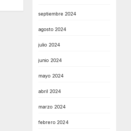
septiembre 2024
agosto 2024
julio 2024
junio 2024
mayo 2024
abril 2024
marzo 2024
febrero 2024