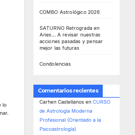
COMBO Astrológico 2026
SATURNO Retrograda en
Aries… A revisar nuestras
acciones pasadas y pensar
mejor las futuras
Condolencias
Comentarios recientes
Carhen Castellanos
en
CURSO
 lo
de Astrología Moderna
nar.
Profesional (Orientado a la
Psicoastrología)