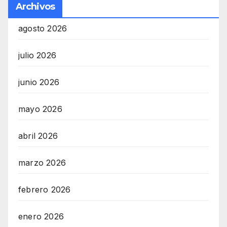
Archivos
agosto 2026
julio 2026
junio 2026
mayo 2026
abril 2026
marzo 2026
febrero 2026
enero 2026