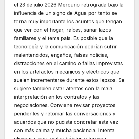
el 23 de julio 2026 Mercurio retrograda bajo la
influencia de un signo de Agua por tanto se
torna muy importante los asuntos que tengan
que ver con el hogar, raíces, sanar lazos
familiares y el tema país. Es posible que la
tecnología y la comunicación podrían sufrir
malentendidos, engaños, falsas noticias,
distracciones en el camino o fallas imprevistas
en los artefactos mecánicos y eléctricos que
suelen incrementarse durante estos lapsos. Se
sugiere también estar atentos con la mala
interpretación en los contratos y las
negociaciones. Conviene revisar proyectos
pendientes y retomar las conversaciones y
acuerdos que no pudiste concretar esta vez
con más calma y mucha paciencia. Intenta
eliminar vicios, malos hábitos y termina