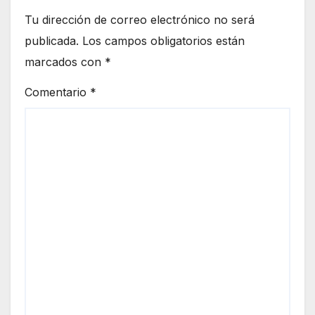
Tu dirección de correo electrónico no será
publicada.
Los campos obligatorios están
marcados con
*
Comentario
*