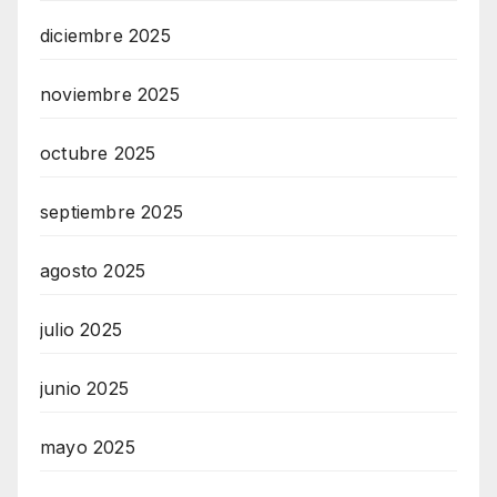
diciembre 2025
noviembre 2025
octubre 2025
septiembre 2025
agosto 2025
julio 2025
junio 2025
mayo 2025