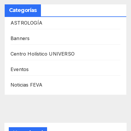
Categorías
ASTROLOGÍA
Banners
Centro Holístico UNIVERSO
Eventos
Noticias FEVA