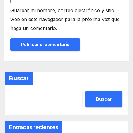
Guardar mi nombre, correo electrónico y sitio
web en este navegador para la próxima vez que
haga un comentario.
Buscar
Buscar
Entradas recientes