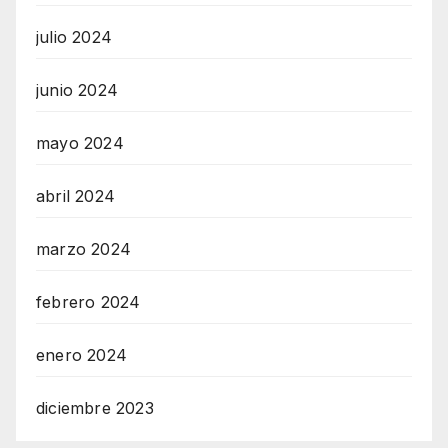
julio 2024
junio 2024
mayo 2024
abril 2024
marzo 2024
febrero 2024
enero 2024
diciembre 2023