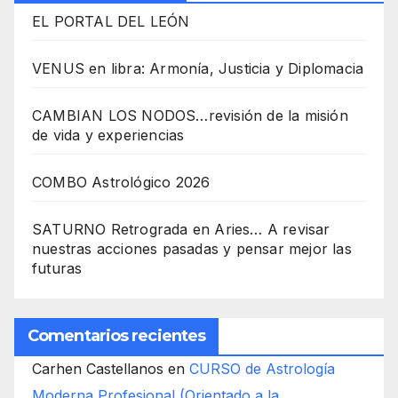
EL PORTAL DEL LEÓN
VENUS en libra: Armonía, Justicia y Diplomacia
CAMBIAN LOS NODOS…revisión de la misión
de vida y experiencias
COMBO Astrológico 2026
SATURNO Retrograda en Aries… A revisar
nuestras acciones pasadas y pensar mejor las
futuras
Comentarios recientes
Carhen Castellanos
en
CURSO de Astrología
Moderna Profesional (Orientado a la