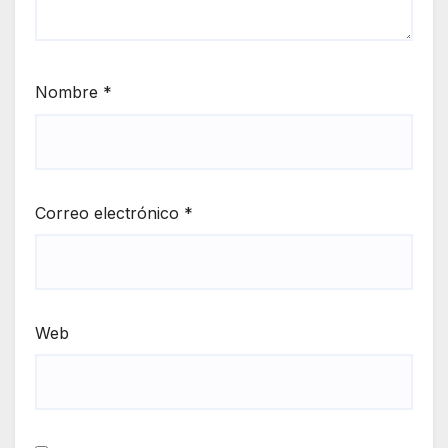
Nombre
*
Correo electrónico
*
Web