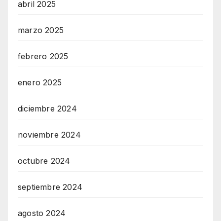
abril 2025
marzo 2025
febrero 2025
enero 2025
diciembre 2024
noviembre 2024
octubre 2024
septiembre 2024
agosto 2024