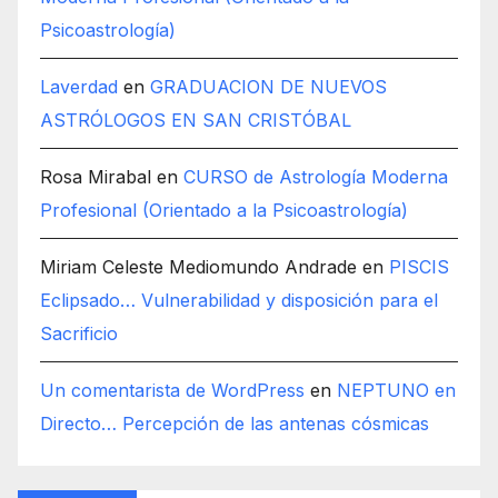
Psicoastrología)
Laverdad
en
GRADUACION DE NUEVOS
ASTRÓLOGOS EN SAN CRISTÓBAL
Rosa Mirabal
en
CURSO de Astrología Moderna
Profesional (Orientado a la Psicoastrología)
Miriam Celeste Mediomundo Andrade
en
PISCIS
Eclipsado… Vulnerabilidad y disposición para el
Sacrificio
Un comentarista de WordPress
en
NEPTUNO en
Directo… Percepción de las antenas cósmicas