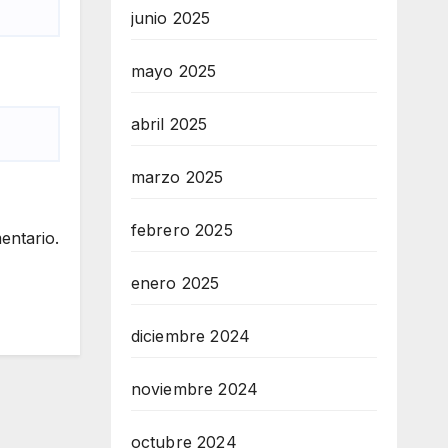
junio 2025
mayo 2025
abril 2025
marzo 2025
febrero 2025
entario.
enero 2025
diciembre 2024
noviembre 2024
octubre 2024