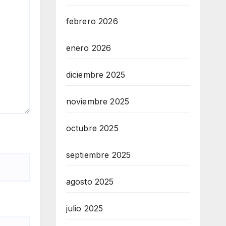
febrero 2026
enero 2026
diciembre 2025
noviembre 2025
octubre 2025
septiembre 2025
agosto 2025
julio 2025