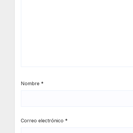
Nombre
*
Correo electrónico
*