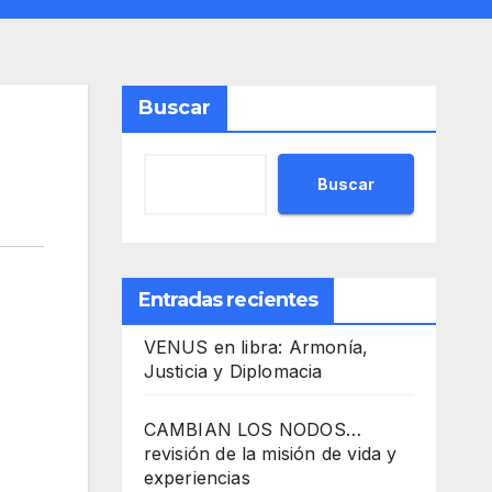
Buscar
Buscar
Entradas recientes
VENUS en libra: Armonía,
Justicia y Diplomacia
CAMBIAN LOS NODOS…
revisión de la misión de vida y
experiencias