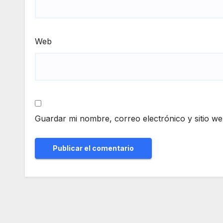
Web
Guardar mi nombre, correo electrónico y sitio w