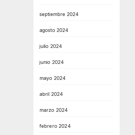
septiembre 2024
agosto 2024
julio 2024
junio 2024
mayo 2024
abril 2024
marzo 2024
febrero 2024