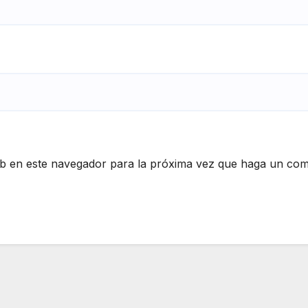
eb en este navegador para la próxima vez que haga un com