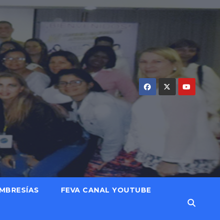
MBRESÍAS
FEVA CANAL YOUTUBE