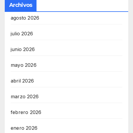
Archivos
agosto 2026
julio 2026
junio 2026
mayo 2026
abril 2026
marzo 2026
febrero 2026
enero 2026