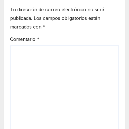
Tu dirección de correo electrónico no será
publicada.
Los campos obligatorios están
marcados con
*
Comentario
*