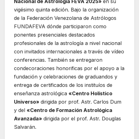
Nacional de Astrología FEVA 2025»
en su
vigésimo quinta edición. Bajo la organización
de la Federación Venezolana de Astrólogos
FUNDAFEVA dónde participaron como
ponentes presenciales destacados
profesionales de la astrología a nivel nacional
con invitados internacionales a través de vídeo
conferencias. También se entregaron
condecoraciones honorificas por el apoyo a la
fundación y celebraciones de graduandos y
entrega de certificados de los instituíos de
enseñanza astrológica
«Centro Holístico
Universo»
dirigida por prof. Astr. Carlos Dum
y del
«Centro de Formación Astrológica
Avanzada»
dirigida por el prof. Astr. Douglas
Salvarán.