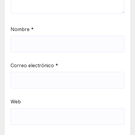
Nombre
*
Correo electrónico
*
Web