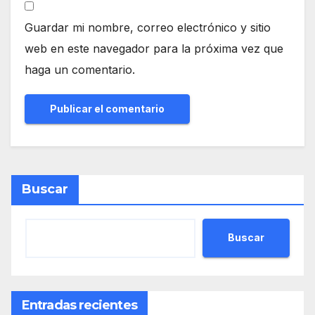
Guardar mi nombre, correo electrónico y sitio
web en este navegador para la próxima vez que
haga un comentario.
Buscar
Buscar
Entradas recientes