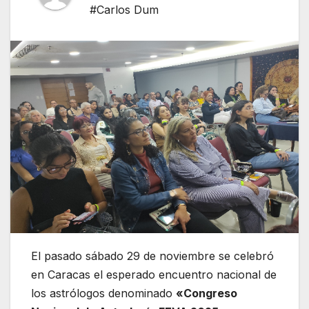
#Carlos Dum
El pasado sábado 29 de noviembre se celebró
en Caracas el esperado encuentro nacional de
los astrólogos denominado
«Congreso