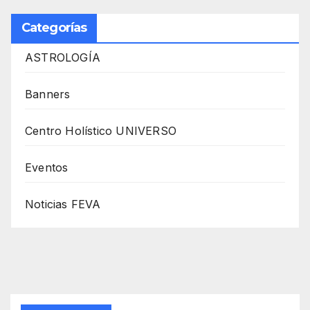
Categorías
ASTROLOGÍA
Banners
Centro Holístico UNIVERSO
Eventos
Noticias FEVA