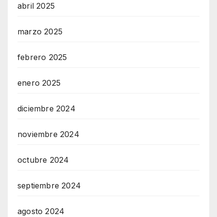
abril 2025
marzo 2025
febrero 2025
enero 2025
diciembre 2024
noviembre 2024
octubre 2024
septiembre 2024
agosto 2024