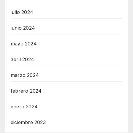
julio 2024
junio 2024
mayo 2024
abril 2024
marzo 2024
febrero 2024
enero 2024
diciembre 2023