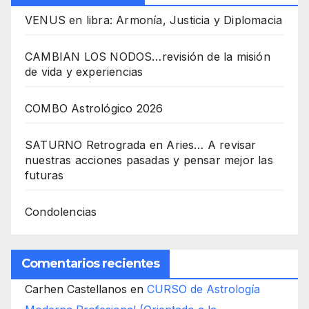
VENUS en libra: Armonía, Justicia y Diplomacia
CAMBIAN LOS NODOS…revisión de la misión
de vida y experiencias
COMBO Astrológico 2026
SATURNO Retrograda en Aries… A revisar
nuestras acciones pasadas y pensar mejor las
futuras
Condolencias
Comentarios recientes
Carhen Castellanos
en
CURSO de Astrología