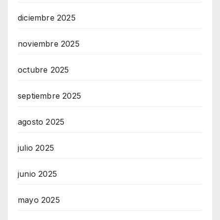
diciembre 2025
noviembre 2025
octubre 2025
septiembre 2025
agosto 2025
julio 2025
junio 2025
mayo 2025